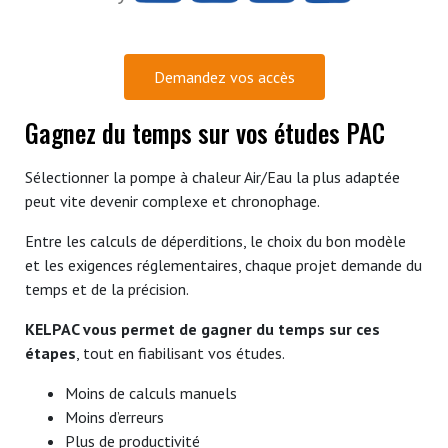
Demandez vos accès
Gagnez du temps sur vos études PAC
Sélectionner la pompe à chaleur Air/Eau la plus adaptée
peut vite devenir complexe et chronophage.
Entre les calculs de déperditions, le choix du bon modèle
et les exigences réglementaires, chaque projet demande du
temps et de la précision.
KELPAC vous permet de gagner du temps sur ces
étapes
, tout en fiabilisant vos études.
Moins de calculs manuels
Moins d’erreurs
Plus de productivité