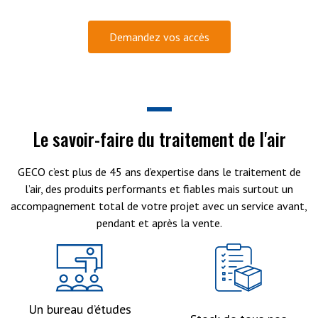
Demandez vos accès
Le savoir-faire du traitement de l'air
GECO c’est plus de 45 ans d’expertise dans le traitement de
l’air, des produits performants et fiables mais surtout un
accompagnement total de votre projet avec un service avant,
pendant et après la vente.
Un bureau d’études