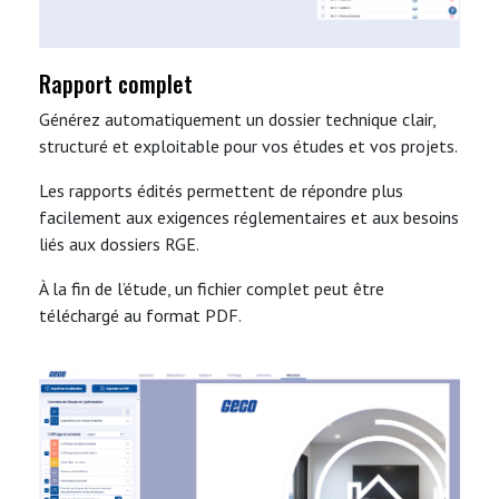
Rapport complet
Générez automatiquement un dossier technique clair,
structuré et exploitable pour vos études et vos projets.
Les rapports édités permettent de répondre plus
facilement aux exigences réglementaires et aux besoins
liés aux dossiers RGE.
À la fin de l’étude, un fichier complet peut être
téléchargé au format PDF.