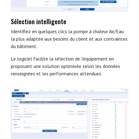
Sélection intelligente
Identifiez en quelques clics la pompe à chaleur Air/Eau
la plus adaptée aux besoins du client et aux contraintes
du bâtiment.
Le logiciel facilite la sélection de l’équipement en
proposant une solution optimisée selon les données
renseignées et les performances attendues.