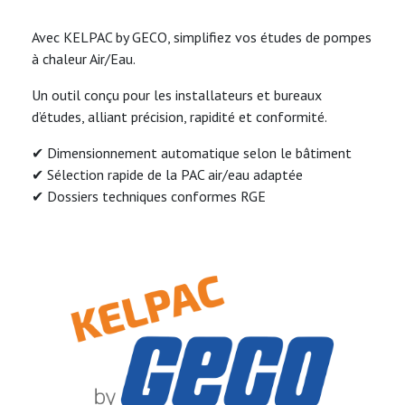
Avec KELPAC by GECO, simplifiez vos études de pompes
à chaleur Air/Eau.
Un outil conçu pour les installateurs et bureaux
d’études, alliant précision, rapidité et conformité.
✔ Dimensionnement automatique selon le bâtiment
✔ Sélection rapide de la PAC air/eau adaptée
✔ Dossiers techniques conformes RGE