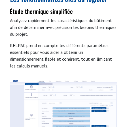
Étude thermique simplifiée
Analysez rapidement les caractéristiques du bâtiment
afin de déterminer avec précision les besoins thermiques
du projet.
KELPAC prend en compte les différents paramètres
essentiels pour vous aider à obtenir un
dimensionnement fiable et cohérent, tout en limitant
les calculs manuels.