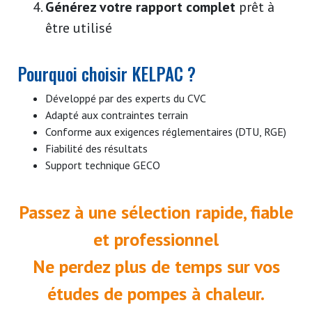
Générez votre rapport complet
prêt à
être utilisé
Pourquoi choisir KELPAC ?
Développé par des experts du CVC
Adapté aux contraintes terrain
Conforme aux exigences réglementaires (DTU, RGE)
Fiabilité des résultats
Support technique GECO
Passez à une sélection rapide, fiable
et professionnel
Ne perdez plus de temps sur vos
études de pompes à chaleur.