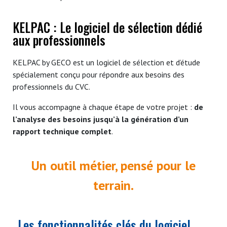
KELPAC : Le logiciel de sélection dédié
aux professionnels
KELPAC by GECO est un logiciel de sélection et d’étude
spécialement conçu pour répondre aux besoins des
professionnels du CVC.
Il vous accompagne à chaque étape de votre projet :
de
l’analyse des besoins jusqu’à la génération d’un
rapport technique complet
.
Un outil métier, pensé pour le
terrain.
Les fonctionnalités clés du logiciel