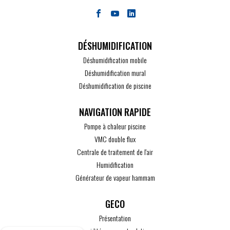
DÉSHUMIDIFICATION
Déshumidification mobile
Déshumidification mural
Déshumidification de piscine
Pompe à chaleur piscine
VMC double flux
Centrale de traitement de l'air
Humidification
Générateur de vapeur hammam
GECO
Présentation