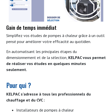
Gain de temps immédiat
Simplifiez vos études de pompes à chaleur grâce à un outil
pensé pour améliorer votre efficacité au quotidien.
En automatisant les principales étapes du
dimensionnement et de la sélection,
KELPAC vous permet
de réaliser vos études en quelques minutes
seulement.
Pour qui ?
KELPAC s’adresse à tous les professionnels du
chauffage et du CVC :
Installateurs de pompes à chaleur