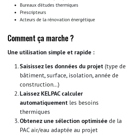
Bureaux d’études thermiques
Prescripteurs
Acteurs de la rénovation énergétique
Comment ça marche ?
Une utilisation simple et rapide :
Saisissez les données du projet
(type de
bâtiment, surface, isolation, année de
construction…)
Laissez KELPAC calculer
automatiquement
les besoins
thermiques
Obtenez une sélection optimisée
de la
PAC air/eau adaptée au projet