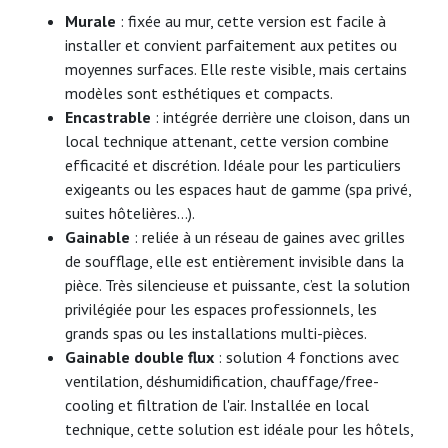
Murale
: fixée au mur, cette version est facile à
installer et convient parfaitement aux petites ou
moyennes surfaces. Elle reste visible, mais certains
modèles sont esthétiques et compacts.
Encastrable
: intégrée derrière une cloison, dans un
local technique attenant, cette version combine
efficacité et discrétion. Idéale pour les particuliers
exigeants ou les espaces haut de gamme (spa privé,
suites hôtelières…).
Gainable
: reliée à un réseau de gaines avec grilles
de soufflage, elle est entièrement invisible dans la
pièce. Très silencieuse et puissante, c’est la solution
privilégiée pour les espaces professionnels, les
grands spas ou les installations multi-pièces.
Gainable double flux
: solution 4 fonctions avec
ventilation, déshumidification, chauffage/free-
cooling et filtration de l'air. Installée en local
technique, cette solution est idéale pour les hôtels,