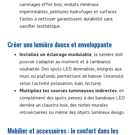
carrelages effet bois, enduits minéraux
imperméables, peintures hydrofuges et surfaces
faciles à nettoyer garantissent durabilité sans
sacrifier l’esthétique.
Créer une lumière douce et enveloppante
Installez un éclairage modulable
, la lumière doit
pouvoir s’adapter au moment et à l’ambiance
souhaitée. Des spots LED dimmables, intégrés aux
murs ou plafonds, permettent de baisser l’intensité
selon l’activité (relaxation, bain, lecture).
Multipliez les sources lumineuses indirectes
, en
complément des spots, pensez à des bandeaux LED
derrière un claustra bois, des niches murales
rétroéclairées ou même des objets lumineux design.
Mobilier et accessoires : le confort dans les