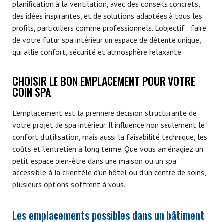
planification à la ventilation, avec des conseils concrets,
des idées inspirantes, et de solutions adaptées à tous les
profils, particuliers comme professionnels. L'objectif : faire
de votre futur spa
intérieur un espace de détente unique,
qui allie confort, sécurité et atmosphère relaxante
CHOISIR LE BON EMPLACEMENT POUR VOTRE
COIN SPA
L’emplacement est la première décision structurante de
votre projet de spa intérieur. Il influence non seulement le
confort d’utilisation, mais aussi la faisabilité technique, les
coûts et l’entretien à long terme. Que vous aménagiez un
petit espace bien-être dans une maison ou un spa
accessible à la clientèle d’un hôtel ou d’un centre de soins,
plusieurs options s’offrent à vous.
Les emplacements possibles dans un bâtiment