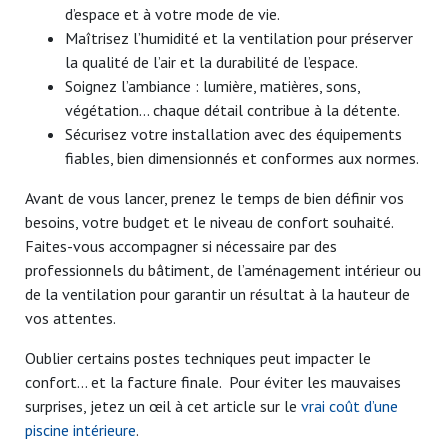
d’espace et à votre mode de vie.
Maîtrisez l’humidité et la ventilation pour préserver
la qualité de l’air et la durabilité de l’espace.
Soignez l’ambiance : lumière, matières, sons,
végétation… chaque détail contribue à la détente.
Sécurisez votre installation avec des équipements
fiables, bien dimensionnés et conformes aux normes.
Avant de vous lancer, prenez le temps de bien définir vos
besoins, votre budget et le niveau de confort souhaité.
Faites-vous accompagner si nécessaire par des
professionnels du bâtiment, de l’aménagement intérieur ou
de la ventilation pour garantir un résultat à la hauteur de
vos attentes.
Oublier certains postes techniques peut impacter le
confort… et la facture finale. Pour éviter les mauvaises
surprises, jetez un œil à cet article sur le
vrai coût d’une
piscine intérieure
.