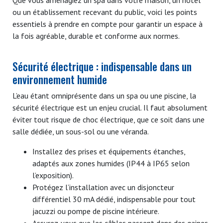
ou un établissement recevant du public, voici les points
essentiels à prendre en compte pour garantir un espace à
la fois agréable, durable et conforme aux normes.
Sécurité électrique : indispensable dans un
environnement humide
L’eau étant omniprésente dans un spa ou une piscine, la
sécurité électrique est un enjeu crucial. Il faut absolument
éviter tout risque de choc électrique, que ce soit dans une
salle dédiée, un sous-sol ou une véranda.
Installez des prises et équipements étanches,
adaptés aux zones humides (IP44 à IP65 selon
l’exposition).
Protégez l’installation avec un disjoncteur
différentiel 30 mA dédié, indispensable pour tout
jacuzzi ou pompe de piscine intérieure.
Assurez-vous que les câbles passent dans des gaines