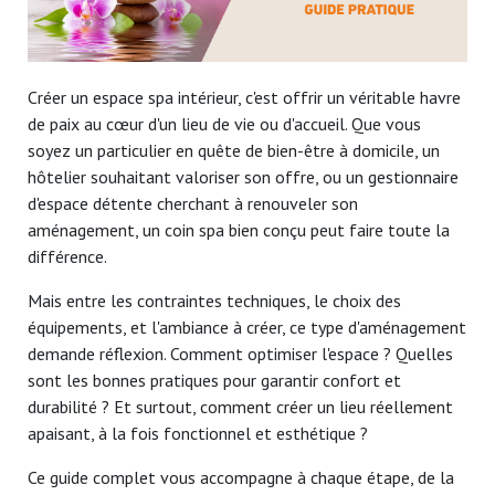
Créer un espace spa intérieur, c'est offrir un véritable havre
de paix au cœur d'un lieu de vie ou d'accueil. Que vous
soyez un particulier en quête de bien-être à domicile, un
hôtelier souhaitant valoriser son offre, ou un gestionnaire
d'espace détente ch
erchant à renouveler son
aménagement, un coin spa bien conçu peut faire toute la
différence.
Mais entre les contraintes techniques, le choix des
équipements, et l'ambiance à créer, ce type d'aménagement
demande réflexion. Comment optimiser l'espace ? Quelles
sont les bonnes pratiques pour garantir confort et
durabilité ? Et surtout, comment
créer
un lie
u réellement
apaisant, à la fois fonctionnel et esthétique ?
Ce guide complet vous accompagne à chaque étape, de la