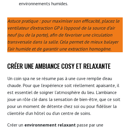
environnements humides.
Astuce pratique : pour maximiser son efficacité, placez le
ventilateur d’extraction GP à l’opposé de la source d’air
neuf (ou de la porte), afin de favoriser une circulation
transversale dans la salle. Cela permet de mieux balayer
l’air humide et de garantir une extraction homogène.
CRÉER UNE AMBIANCE COSY ET RELAXANTE
Un coin spa ne se résume pas à une cuve remplie d’eau
chaude. Pour que l’expérience soit réellement apaisante, il
est essentiel de soigner l’atmosphère du lieu. L’ambiance
joue un rôle clé dans la sensation de bien-être, que ce soit
pour un moment de détente chez soi ou pour fidéliser la
clientèle d’un hôtel ou d’un centre de soins.
Créer un
environnement relaxant
passe par une