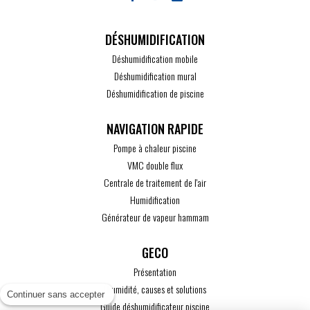
DÉSHUMIDIFICATION
Déshumidification mobile
Déshumidification mural
Déshumidification de piscine
Pompe à chaleur piscine
VMC double flux
Centrale de traitement de l'air
Humidification
Générateur de vapeur hammam
GECO
Présentation
L'humidité, causes et solutions
Continuer sans accepter
Guide déshumidificateur piscine