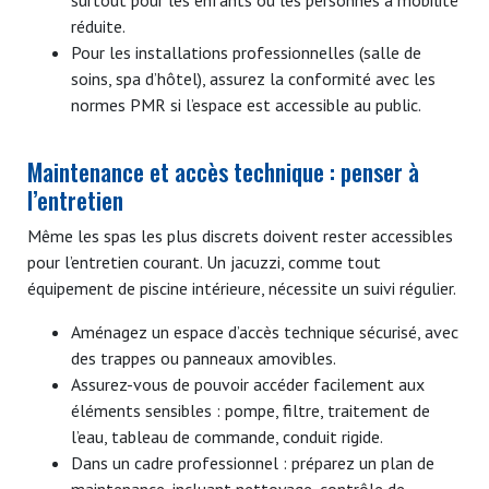
réduite.
Pour les installations professionnelles (salle de
soins, spa d’hôtel), assurez la conformité avec les
normes PMR si l’espace est accessible au public.
Maintenance et accès technique : penser à
l’entretien
Même les spas les plus discrets doivent rester accessibles
pour l’entretien courant. Un jacuzzi, comme tout
équipement de piscine intérieure, nécessite un suivi régulier.
Aménagez un espace d’accès technique sécurisé, avec
des trappes ou panneaux amovibles.
Assurez-vous de pouvoir accéder facilement aux
éléments sensibles : pompe, filtre, traitement de
l’eau, tableau de commande, conduit rigide.
Dans un cadre professionnel : préparez un plan de
maintenance, incluant nettoyage, contrôle de