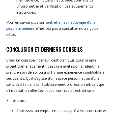
l’hygrométrie et vérification des équipements
électriques.
Pour en savoir plus sur l’
entretien et nettoyage d’une
piscine intérieure
, n’hésitez pas à consulter notre guide
dédié.
CONCLUSION ET DERNIERS CONSEILS
Créer un coin spa intérieur, c’est bien plus qu’un simple
projet d’aménagement : c’est une invitation à ralentir, à
prendre soin de soi ou à offrir une expérience inoubliable à
ses clients. Qu’il s’agisse d’un espace personnel ou d’une
salle dédiée dans un établissement professionnel, ce type
d’installation allie technique, confort et esthétisme.
En résumé :
Choisissez un emplacement adapté à vos contraintes