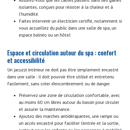
isolantes, conçues pour résister à la chaleur et à
l’humidité.
Faites intervenir un électricien certifié, notamment si
vous accueillez du public dans une salle de spa, un
espace balnéo ou un hôtel
Espace et circulation autour du spa : confort
et accessibilité
Un jacuzzi intérieur ne doit pas être simplement encastré
dans une salle : il doit pouvoir être utilisé et entretenu
facilement, sans créer d’encombrement ou de danger.
Préservez une zone de circulation confortable, avec
au moins 60 cm libres autour du bassin pour circuler
et assurer la maintenance.
Ajoutez des marches antidérapantes, une rampe ou
un accès encastré pour faciliter l’entrée et la sortie,
surtout pour les enfants ou les personnes à mobilité