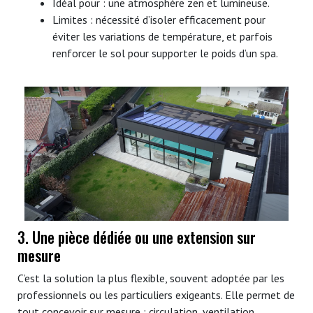
Idéal pour : une atmosphère zen et lumineuse.
Limites : nécessité d’isoler efficacement pour
éviter les variations de température, et parfois
renforcer le sol pour supporter le poids d’un spa.
3. Une pièce dédiée ou une extension sur
mesure
C’est la solution la plus flexible, souvent adoptée par les
professionnels ou les particuliers exigeants. Elle permet de
tout concevoir sur mesure : circulation, ventilation,