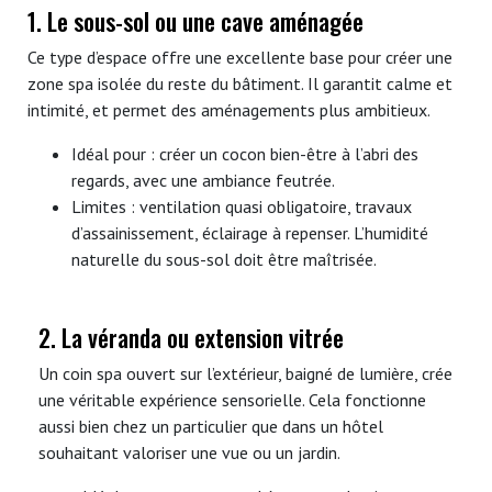
1. Le sous-sol ou une cave aménagée
Ce type d’espace offre une excellente base pour créer une
zone spa isolée du reste du bâtiment. Il garantit calme et
intimité, et permet des aménagements plus ambitieux.
Idéal pour : créer un cocon bien-être à l’abri des
regards, avec une ambiance feutrée.
Limites : ventilation quasi obligatoire, travaux
d’assainissement, éclairage à repenser. L’humidité
naturelle du sous-sol doit être maîtrisée.
2. La véranda ou extension vitrée
Un coin spa ouvert sur l’extérieur, baigné de lumière, crée
une véritable expérience sensorielle. Cela fonctionne
aussi bien chez un particulier que dans un hôtel
souhaitant valoriser une vue ou un jardin.