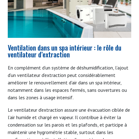
Ventilation dans un spa intérieur : le rôle du
ventilateur d’extraction
En complément d’un système de déshumidification, l’ajout
d’un ventilateur d’extraction peut considérablement
améliorer le renouvellement d’air dans un spa intérieur,
notamment dans les espaces fermés, sans ouvertures ou
dans les zones à usage intensif.
Le ventilateur d’extraction assure une évacuation ciblée de
l’air humide et chargé en vapeur. Il contribue à éviter la
condensation sur les parois et les plafonds, et participe à
maintenir une hygrométrie stable, surtout dans les