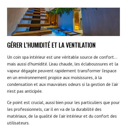
GÉRER L’HUMIDITÉ ET LA VENTILATION
Un coin spa intérieur est une véritable source de confort…
mais aussi d’humidité. L’eau chaude, les éclaboussures et la
vapeur dégagée peuvent rapidement transformer l’espace
en un environnement propice aux moisissures, à la
condensation et aux mauvaises odeurs si la gestion de l’air
n’est pas anticipée.
Ce point est crucial, aussi bien pour les particuliers que pour
les professionnels, car il en va de la durabilité des
matériaux, de la qualité de l’air intérieur et du confort des
utilisateurs.