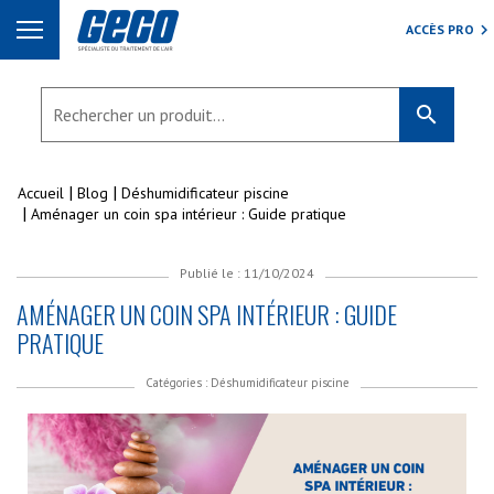
ACCÈS PRO
search
Accueil
Blog
Déshumidificateur piscine
Aménager un coin spa intérieur : Guide pratique
Publié le : 11/10/2024
AMÉNAGER UN COIN SPA INTÉRIEUR : GUIDE
PRATIQUE
Catégories :
Déshumidificateur piscine