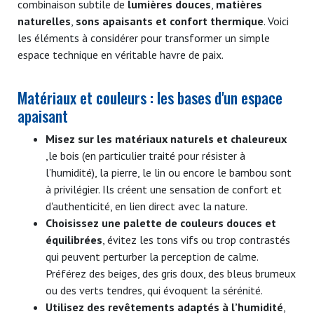
combinaison subtile de
lumières douces
,
matières
naturelles
,
sons apaisants et confort thermique
. Voici
les éléments à considérer pour transformer un simple
espace technique en véritable havre de paix.
Matériaux et couleurs : les bases d'un espace
apaisant
Misez sur les matériaux naturels et chaleureux
,le bois (en particulier traité pour résister à
l’humidité), la pierre, le lin ou encore le bambou sont
à privilégier. Ils créent une sensation de confort et
d'authenticité, en lien direct avec la nature.
Choisissez une palette de couleurs douces et
équilibrées
, évitez les tons vifs ou trop contrastés
qui peuvent perturber la perception de calme.
Préférez des beiges, des gris doux, des bleus brumeux
ou des verts tendres, qui évoquent la sérénité.
Utilisez des revêtements adaptés à l’humidité
,