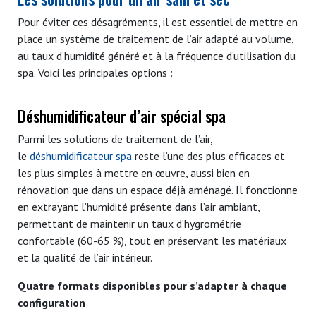
Pour éviter ces désagréments, il est essentiel de mettre en
place un système de traitement de l’air adapté au volume,
au taux d’humidité généré et à la fréquence d’utilisation du
spa. Voici les principales options :
Déshumidificateur d’air spécial spa
Parmi les solutions de traitement de l’air,
le
déshumidificateur spa
reste l’une des plus efficaces et
les plus simples à mettre en œuvre, aussi bien en
rénovation que dans un espace déjà aménagé. Il fonctionne
en extrayant l’humidité présente dans l’air ambiant,
permettant de maintenir un taux d’hygrométrie
confortable (60-65 %), tout en préservant les matériaux
et la qualité de l’air intérieur.
Quatre formats disponibles pour s’adapter à chaque
configuration