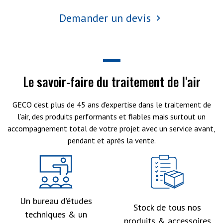
Demander un devis
Le savoir-faire du traitement de l'air
GECO c’est plus de 45 ans d’expertise dans le traitement de
l’air, des produits performants et fiables mais surtout un
accompagnement total de votre projet avec un service avant,
pendant et après la vente.
Un bureau d’études
Stock de tous nos
techniques & un
produits & accessoires