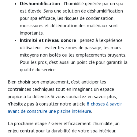
Déshumidification
: l’humidité générée par un spa
est élevée. Sans une solution de déshumidification
pour spa efficace, les risques de condensation,
moisissures et détérioration des matériaux sont
importants.
Intimité et niveau sonore
: pensez à l’expérience
utilisateur : éviter les zones de passage, les murs
mitoyens non isolés ou les emplacements bruyants.
Pour les pros, c’est aussi un point clé pour garantir la
qualité du service.
Bien choisir son emplacement, c’est anticiper les
contraintes techniques tout en imaginant un espace
propice à la détente. Si vous souhaitez en savoir plus,
n’hésitez pas à consulter notre article
8 choses à savoir
avant de construire une piscine intérieure
.
La prochaine étape ? Gérer efficacement l’humidité, un
enjeu central pour la durabilité de votre spa intérieur.