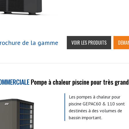
rochure de la gamme
VOIR LES PRODUITS
DEMAN
OMMERCIALE
Pompe à chaleur piscine pour très grand
Les pompes à chaleur pour
piscine GEPAC60 & 110 sont
destinées à des volumes de
bassin important.