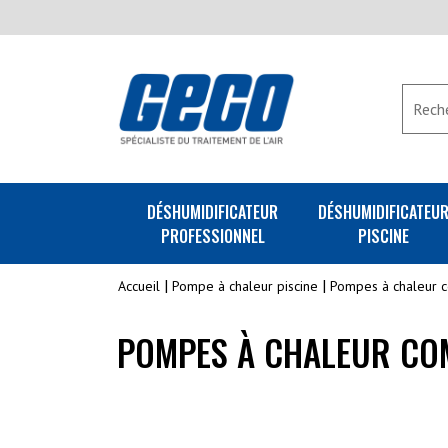
DÉSHUMIDIFICATEUR
DÉSHUMIDIFICATEU
PROFESSIONNEL
PISCINE
Accueil
Pompe à chaleur piscine
Pompes à chaleur 
POMPES À CHALEUR CO