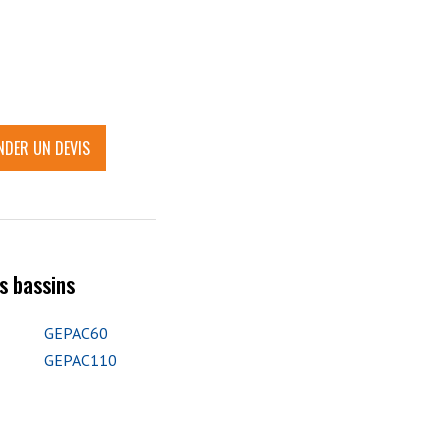
DER UN DEVIS
s bassins
GEPAC60
GEPAC110