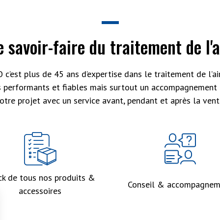
e savoir-faire du traitement de l'a
 c’est plus de 45 ans d’expertise dans le traitement de l’air
s performants et fiables mais surtout un accompagnement 
otre projet avec un service avant, pendant et après la vent
ck de tous nos produits &
Conseil & accompagnem
accessoires