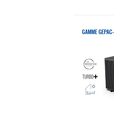
GAMME GEPAC-