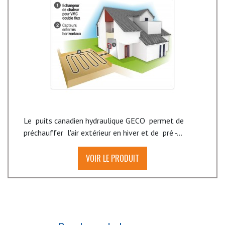
Le puits canadien hydraulique GECO permet de
préchauffer l'air extérieur en hiver et de pré -...
VOIR LE PRODUIT