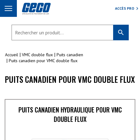
ACCÈS PRO
search
Accueil
VMC double flux
Puits canadien
Puits canadien pour VMC double flux
PUITS CANADIEN POUR VMC DOUBLE FLUX
PUITS CANADIEN HYDRAULIQUE POUR VMC
DOUBLE FLUX