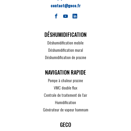
contact@geco.fr
DÉSHUMIDIFICATION
Déshumidification mobile
Déshumidification mural
Déshumidification de piscine
Pompe à chaleur piscine
VMC double flux
Centrale de traitement de l'air
Humidification
Générateur de vapeur hammam
GECO