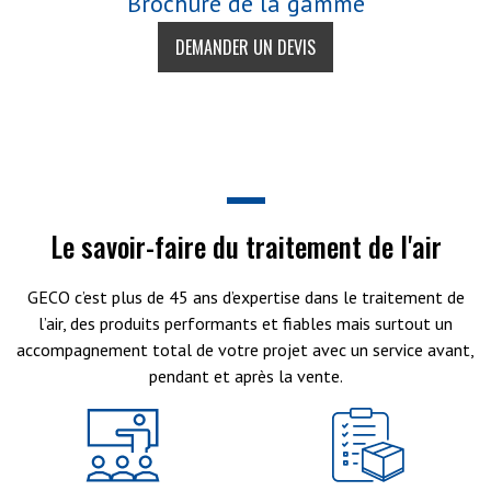
Brochure de la gamme
DEMANDER UN DEVIS
Le savoir-faire du traitement de l'air
GECO c’est plus de 45 ans d’expertise dans le traitement de
l’air, des produits performants et fiables mais surtout un
accompagnement total de votre projet avec un service avant,
pendant et après la vente.