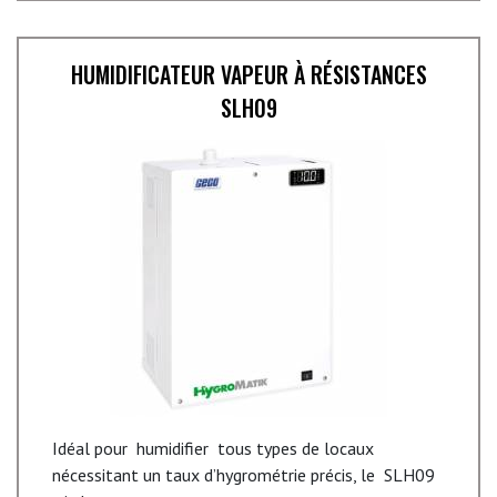
HUMIDIFICATEUR VAPEUR À RÉSISTANCES
SLH09
Idéal pour humidifier tous types de locaux
nécessitant un taux d’hygrométrie précis, le SLH09