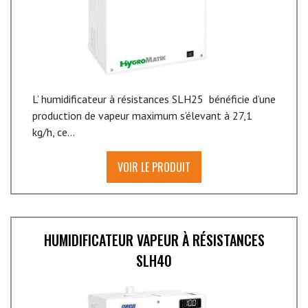
L’ humidificateur à résistances SLH25 bénéficie d’une
production de vapeur maximum s’élevant à 27,1
kg/h, ce...
VOIR LE PRODUIT
HUMIDIFICATEUR VAPEUR À RÉSISTANCES
SLH40