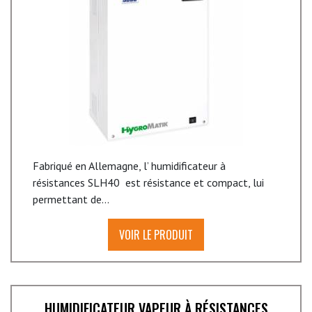
Fabriqué en Allemagne, l’ humidificateur à
résistances SLH40 est résistance et compact, lui
permettant de...
VOIR LE PRODUIT
HUMIDIFICATEUR VAPEUR À RÉSISTANCES