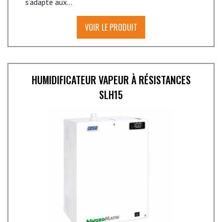
s’adapte aux...
VOIR LE PRODUIT
HUMIDIFICATEUR VAPEUR À RÉSISTANCES
SLH15