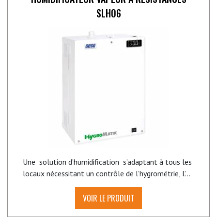
SLH06
Une solution d’humidification s’adaptant à tous les
locaux nécessitant un contrôle de l’hygrométrie, l’...
VOIR LE PRODUIT