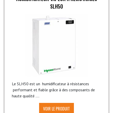
SLH50
Le SLH50 est un humidificateur à résistances
performant et fiable grâce à des composants de
haute qualité ....
VOIR LE PRODUIT