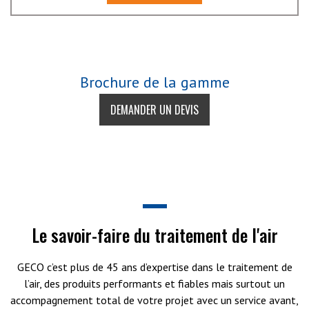
Brochure de la gamme
DEMANDER UN DEVIS
Le savoir-faire du traitement de l'air
GECO c’est plus de 45 ans d’expertise dans le traitement de
l’air, des produits performants et fiables mais surtout un
accompagnement total de votre projet avec un service avant,