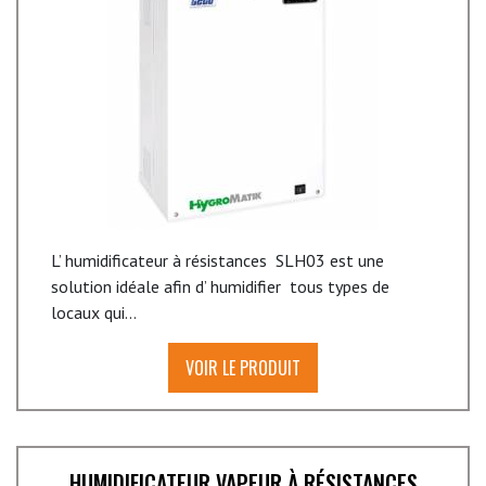
L’ humidificateur à résistances SLH03 est une
solution idéale afin d’ humidifier tous types de
locaux qui...
VOIR LE PRODUIT
HUMIDIFICATEUR VAPEUR À RÉSISTANCES