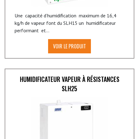
Une capacité d’humidification maximum de 16,4
kg/h de vapeur font du SLH15 un humidificateur
performant et...
VOIR LE PRODUIT
HUMIDIFICATEUR VAPEUR À RÉSISTANCES
SLH25