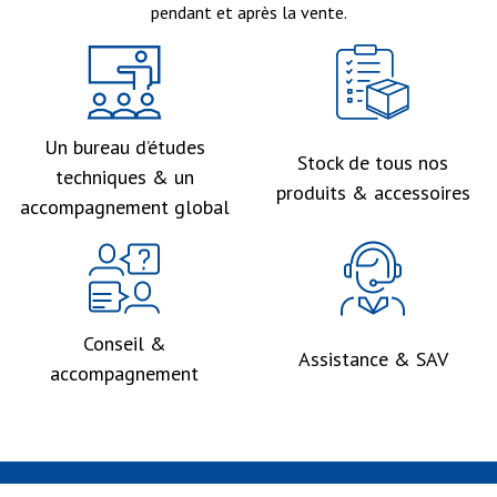
pendant et après la vente.
Un bureau d’études
Stock de tous nos
techniques & un
produits & accessoires
accompagnement global
Conseil &
Assistance & SAV
accompagnement