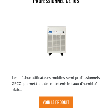
PROFESSIONNEL GE 165
Les déshumidificateurs mobiles semi-professionnels
GECO permettent de maintenir le taux d’humidité
d’air...
VOIR LE PRODUIT