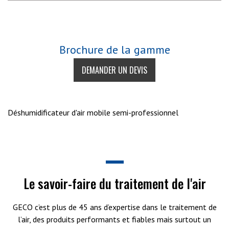
Brochure de la gamme
DEMANDER UN DEVIS
Déshumidificateur d'air mobile semi-professionnel
Le savoir-faire du traitement de l'air
GECO c’est plus de 45 ans d’expertise dans le traitement de
l’air, des produits performants et fiables mais surtout un