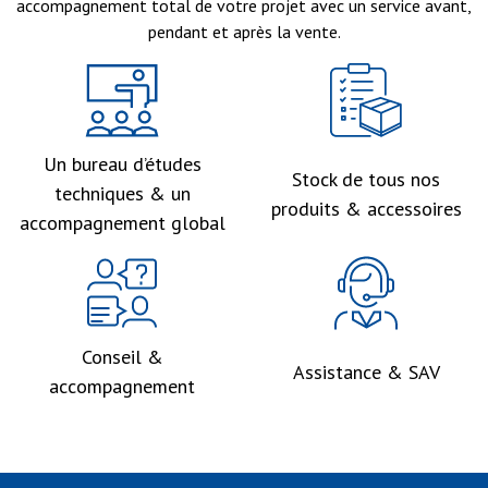
accompagnement total de votre projet avec un service avant,
pendant et après la vente.
Un bureau d’études
Stock de tous nos
techniques & un
produits & accessoires
accompagnement global
Conseil &
Assistance & SAV
accompagnement