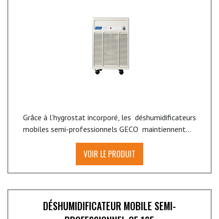
Grâce à l’hygrostat incorporé, les déshumidificateurs
mobiles semi-professionnels GECO maintiennent...
VOIR LE PRODUIT
DÉSHUMIDIFICATEUR MOBILE SEMI-