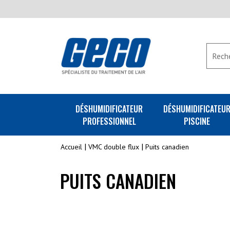
DÉSHUMIDIFICATEUR
DÉSHUMIDIFICATEU
PROFESSIONNEL
PISCINE
Accueil
VMC double flux
Puits canadien
PUITS CANADIEN