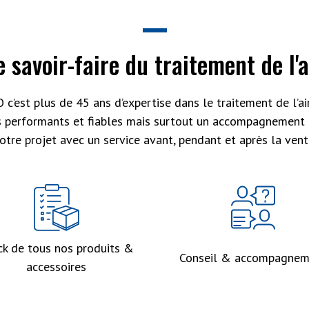
e savoir-faire du traitement de l'a
 c’est plus de 45 ans d’expertise dans le traitement de l’air
s performants et fiables mais surtout un accompagnement 
otre projet avec un service avant, pendant et après la vent
ck de tous nos produits &
Conseil & accompagnem
accessoires