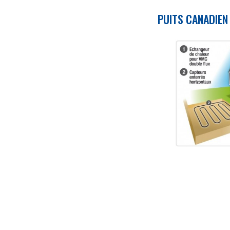
PUITS CANADIE