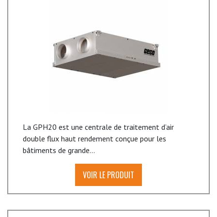
La GPH20 est une centrale de traitement d’air
double flux haut rendement conçue pour les
bâtiments de grande...
VOIR LE PRODUIT