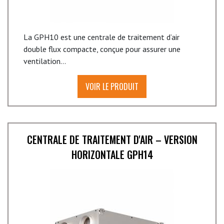
La GPH10 est une centrale de traitement d’air
double flux compacte, conçue pour assurer une
ventilation...
VOIR LE PRODUIT
CENTRALE DE TRAITEMENT D'AIR – VERSION
HORIZONTALE GPH14