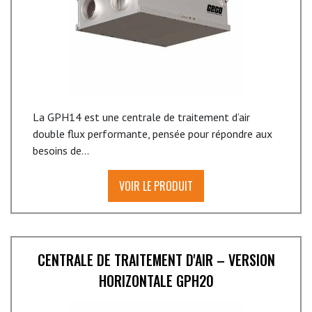
La GPH14 est une centrale de traitement d’air
double flux performante, pensée pour répondre aux
besoins de...
VOIR LE PRODUIT
CENTRALE DE TRAITEMENT D'AIR – VERSION
HORIZONTALE GPH20