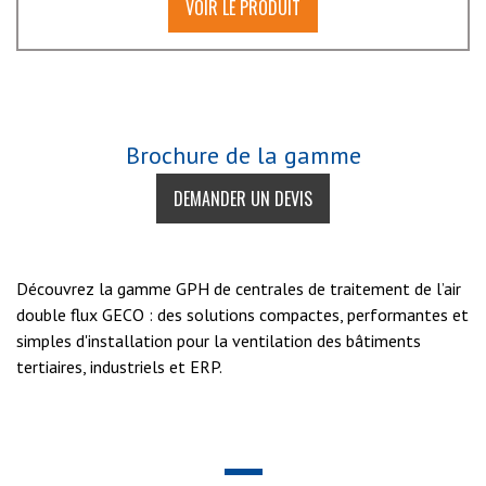
VOIR LE PRODUIT
Brochure de la gamme
DEMANDER UN DEVIS
Découvrez la gamme GPH de centrales de traitement de l’air
double flux GECO : des solutions compactes, performantes et
simples d'installation pour la ventilation des bâtiments
tertiaires, industriels et ERP.