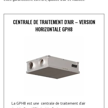
CENTRALE DE TRAITEMENT D'AIR – VERSION
HORIZONTALE GPH8
La GPH8 est une centrale de traitement d’air