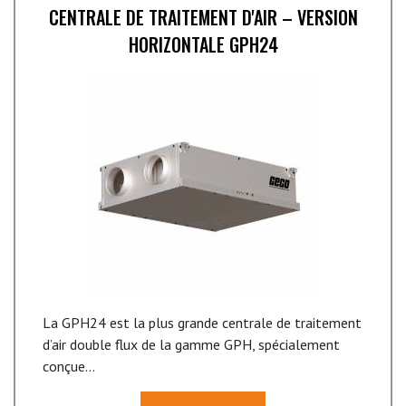
CENTRALE DE TRAITEMENT D'AIR – VERSION
HORIZONTALE GPH24
La GPH24 est la plus grande centrale de traitement
d’air double flux de la gamme GPH, spécialement
conçue...