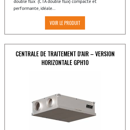
double flux (CTA double flux) compacte et
performante, idéale...
VOIR LE PRODUIT
CENTRALE DE TRAITEMENT D'AIR – VERSION
HORIZONTALE GPH10