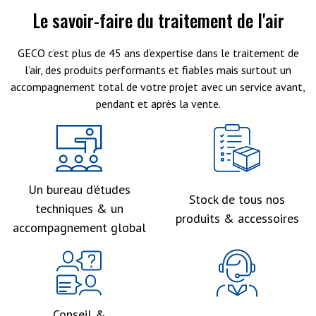
Le savoir-faire du traitement de l'air
GECO c’est plus de 45 ans d’expertise dans le traitement de
l’air, des produits performants et fiables mais surtout un
accompagnement total de votre projet avec un service avant,
pendant et après la vente.
Un bureau d’études
Stock de tous nos
techniques & un
produits & accessoires
accompagnement global
Conseil &