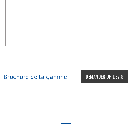
Brochure de la gamme
DEMANDER UN DEVIS