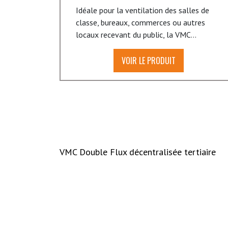
Idéale pour la ventilation des salles de
classe, bureaux, commerces ou autres
locaux recevant du public, la VMC...
VOIR LE PRODUIT
VMC Double Flux décentralisée tertiaire