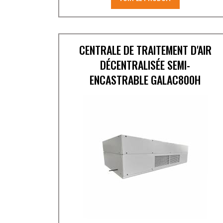
CENTRALE DE TRAITEMENT D'AIR
DÉCENTRALISÉE SEMI-
ENCASTRABLE GALAC800H