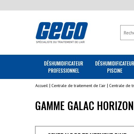
DÉSHUMIDIFICATEUR
DÉSHUMIDIFICATEU
PROFESSIONNEL
PISCINE
Accueil
Centrale de traitement de l'air
Centrale de t
GAMME GALAC HORIZON