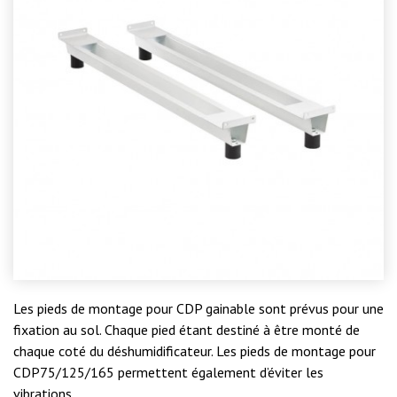
Les pieds de montage pour CDP gainable sont prévus pour une
fixation au sol. Chaque pied étant destiné à être monté de
chaque coté du déshumidificateur. Les pieds de montage pour
CDP75/125/165 permettent également d’éviter les
vibrations.