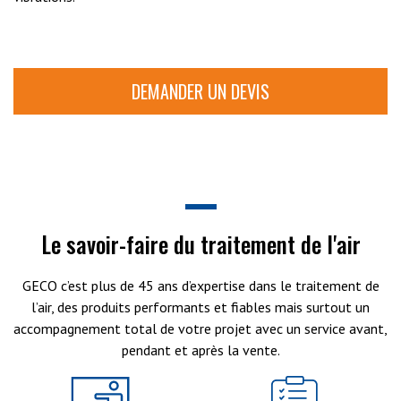
DEMANDER UN DEVIS
Le savoir-faire du traitement de l'air
GECO c’est plus de 45 ans d’expertise dans le traitement de
l’air, des produits performants et fiables mais surtout un
accompagnement total de votre projet avec un service avant,
pendant et après la vente.