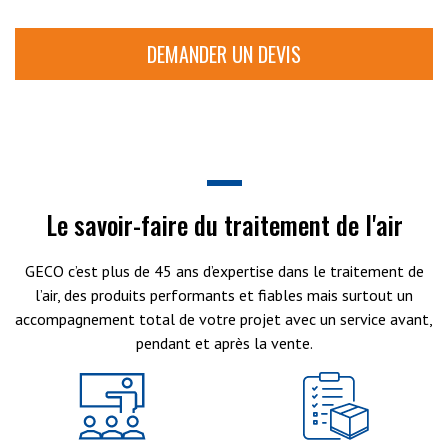
DEMANDER UN DEVIS
Le savoir-faire du traitement de l'air
GECO c’est plus de 45 ans d’expertise dans le traitement de
l’air, des produits performants et fiables mais surtout un
accompagnement total de votre projet avec un service avant,
pendant et après la vente.