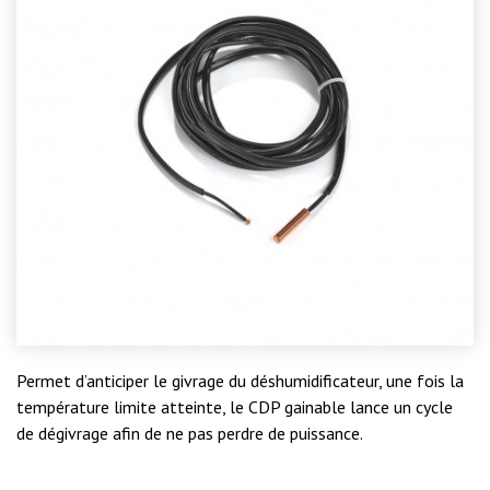
Permet d’anticiper le givrage du déshumidificateur, une fois la
température limite atteinte, le CDP gainable lance un cycle
de dégivrage afin de ne pas perdre de puissance.