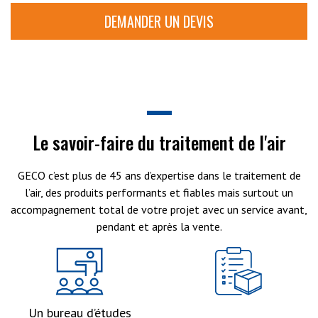
DEMANDER UN DEVIS
Le savoir-faire du traitement de l'air
GECO c’est plus de 45 ans d’expertise dans le traitement de
l’air, des produits performants et fiables mais surtout un
accompagnement total de votre projet avec un service avant,
pendant et après la vente.
Un bureau d’études