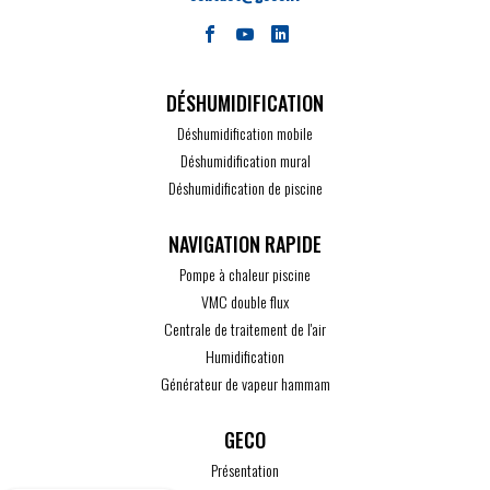
DÉSHUMIDIFICATION
Déshumidification mobile
Déshumidification mural
Déshumidification de piscine
Pompe à chaleur piscine
VMC double flux
Centrale de traitement de l'air
Humidification
Générateur de vapeur hammam
GECO
Présentation