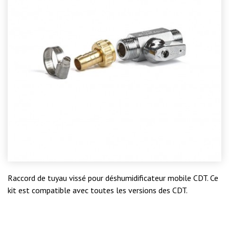
Raccord de tuyau vissé pour déshumidificateur mobile CDT. Ce
kit est compatible avec toutes les versions des CDT.