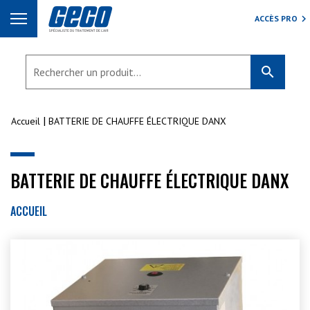
ACCÈS PRO
search
Accueil
BATTERIE DE CHAUFFE ÉLECTRIQUE DANX
BATTERIE DE CHAUFFE ÉLECTRIQUE DANX
ACCUEIL