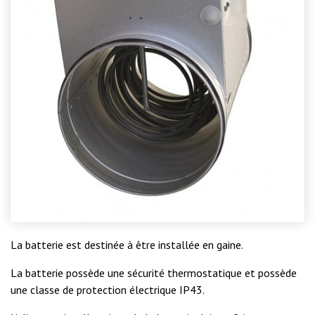
La batterie est destinée à être installée en gaine.
La batterie possède une sécurité thermostatique et possède
une classe de protection électrique IP43.