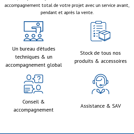
accompagnement total de votre projet avec un service avant,
pendant et après la vente.
Un bureau d’études
Stock de tous nos
techniques & un
produits & accessoires
accompagnement global
Conseil &
Assistance & SAV
accompagnement