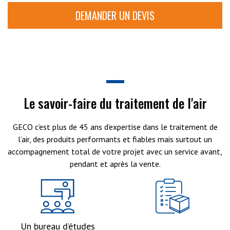
DEMANDER UN DEVIS
Le savoir-faire du traitement de l'air
GECO c’est plus de 45 ans d’expertise dans le traitement de
l’air, des produits performants et fiables mais surtout un
accompagnement total de votre projet avec un service avant,
pendant et après la vente.
Un bureau d’études