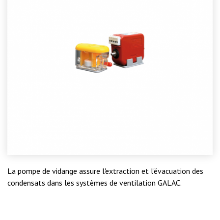
La pompe de vidange assure l'extraction et l'évacuation des
condensats dans les systèmes de ventilation GALAC.