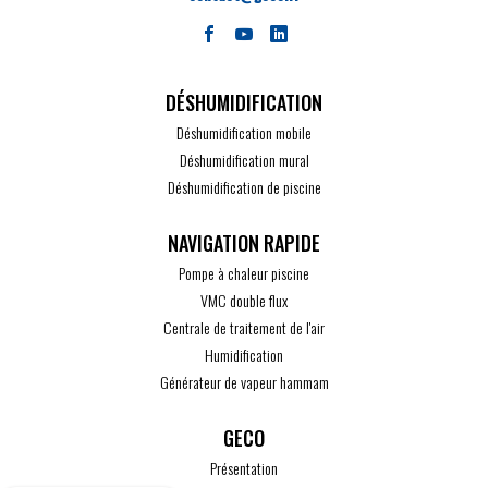
DÉSHUMIDIFICATION
Déshumidification mobile
Déshumidification mural
Déshumidification de piscine
Pompe à chaleur piscine
VMC double flux
Centrale de traitement de l'air
Humidification
Générateur de vapeur hammam
GECO
Présentation