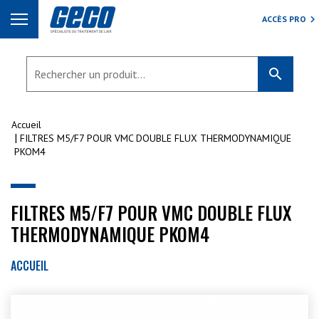
ACCÈS PRO
search
Accueil
FILTRES M5/F7 POUR VMC DOUBLE FLUX THERMODYNAMIQUE
PKOM4
FILTRES M5/F7 POUR VMC DOUBLE FLUX
THERMODYNAMIQUE PKOM4
ACCUEIL