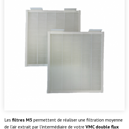
Les
filtres M5
permettent de réaliser une filtration moyenne
de l'air extrait par l'intermédiaire de votre
VMC double flux