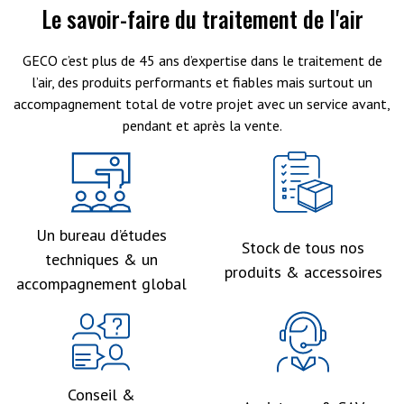
Le savoir-faire du traitement de l'air
GECO c’est plus de 45 ans d’expertise dans le traitement de
l’air, des produits performants et fiables mais surtout un
accompagnement total de votre projet avec un service avant,
pendant et après la vente.
Un bureau d’études
Stock de tous nos
techniques & un
produits & accessoires
accompagnement global
Conseil &