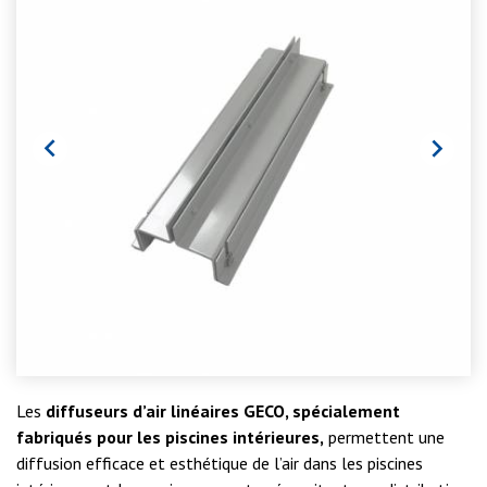


Les
diffuseurs d’air linéaires GECO, spécialement
fabriqués pour les piscines intérieures,
permettent une
diffusion efficace et esthétique de l’air dans les piscines