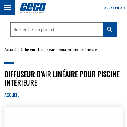
ACCÈS PRO
search
Accueil
Diffuseur d’air linéaire pour piscine intérieure
DIFFUSEUR D’AIR LINÉAIRE POUR PISCINE
INTÉRIEURE
ACCUEIL