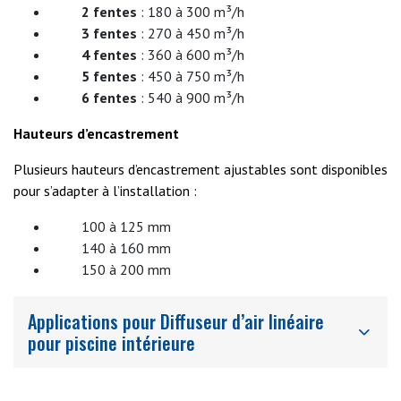
2 fentes
: 180 à 300 m³/h
3 fentes
: 270 à 450 m³/h
4 fentes
: 360 à 600 m³/h
5 fentes
: 450 à 750 m³/h
6 fentes
: 540 à 900 m³/h
Hauteurs d’encastrement
Plusieurs hauteurs d’encastrement ajustables sont disponibles
pour s’adapter à l’installation :
100 à 125 mm
140 à 160 mm
150 à 200 mm
Applications pour Diffuseur d’air linéaire
pour piscine intérieure