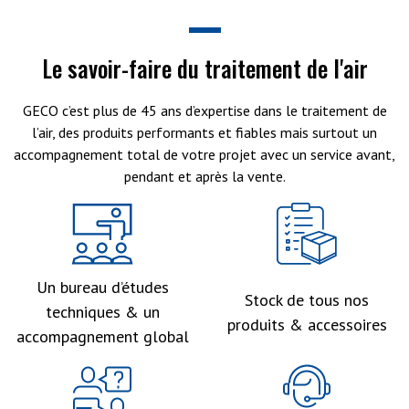
Le savoir-faire du traitement de l'air
GECO c’est plus de 45 ans d’expertise dans le traitement de
l’air, des produits performants et fiables mais surtout un
accompagnement total de votre projet avec un service avant,
pendant et après la vente.
Un bureau d’études
Stock de tous nos
techniques & un
produits & accessoires
accompagnement global