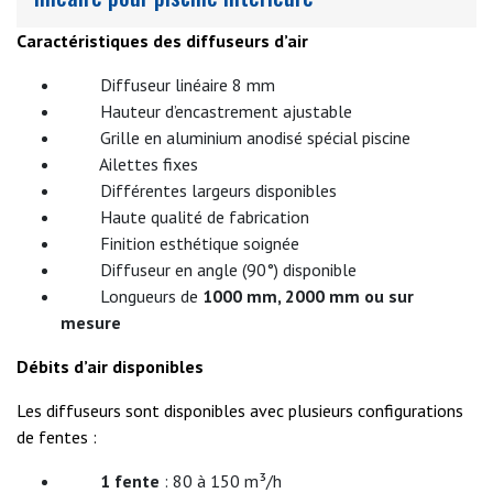
Caractéristiques des diffuseurs d’air
Diffuseur linéaire 8 mm
Hauteur d’encastrement ajustable
Grille en aluminium anodisé spécial piscine
Ailettes fixes
Différentes largeurs disponibles
Haute qualité de fabrication
Finition esthétique soignée
Diffuseur en angle (90°) disponible
Longueurs de
1000 mm, 2000 mm ou sur
mesure
Débits d’air disponibles
Les diffuseurs sont disponibles avec plusieurs configurations
de fentes :
1 fente
: 80 à 150 m³/h