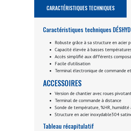
CARACTÉRISTIQUES TECHNIQUES
Caractéristiques techniques DÉSHY
Robuste grâce à sa structure en acier p
Capacité élevée à basses températures 
Accès simplifié aux différents composa
Facile d'utilisation
Terminal électronique de commande et
ACCESSOIRES
Version de chantier avec roues pivotan
Terminal de commande à distance
Sonde de température, %HR, humidité a
Structure en acier inoxydable304 satin
Tableau récapitulatif