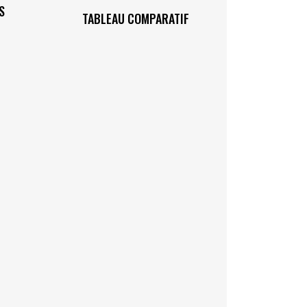
S
TABLEAU COMPARATIF