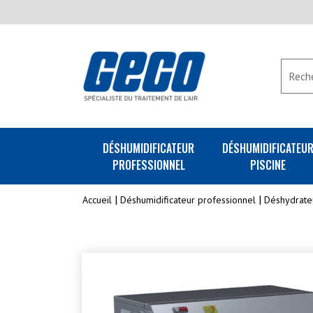
DÉSHUMIDIFICATEUR
DÉSHUMIDIFICATEU
PROFESSIONNEL
PISCINE
Accueil
Déshumidificateur professionnel
Déshydrate