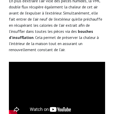
En plus d'extraire l'air vicié des pièces humides, la VMC
double flux récupère également la chaleur de cet air
avant de l'expulser à l'extérieur. Simultanément, elle
fait entrer de l'air neuf de l'extérieur qu'elle préchauffe
en récupérant les calories de l'air extrait afin de
l'insuffler dans toutes les pièces via des
bouches
d'insufflation
. Cela permet de préserver la chaleur à
l'intérieur de la maison tout en assurant un
renouvellement constant de l'air.