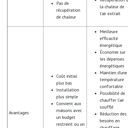
Pas de
la chaleur de
récupération
l'air extrait
de chaleur
Meilleure
efficacité
énergétique
Économie sur
les dépenses
énergétiques
Maintien d'une
Coût initial
température
plus bas
confortable
Installation
Possibilité de
plus simple
chauffer l'air
Convient aux
soufflé
maisons avec
Avantages
Réduction des
un budget
besoins en
restreint ou un
chauffage