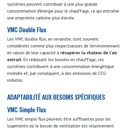
systèmes peuvent contribuer à une plus grande
consommation d'énergie pour le chauffage, ce qui entraîne
une empreinte carbone plus élevée.
VMC Double Flux
Les VMC double flux, en revanche, sont souvent
considérées comme plus respectueuses de l'environnement
en raison de leur capacité à
récupérer la chaleur de l'air
extrait
. En réduisant les besoins en chauffage, ces
systèmes contribuent à une consommation énergétique
moindre et, par conséquent, à des émissions de CO2
réduites.
ADAPTABILITÉ AUX BESOINS SPÉCIFIQUES
VMC Simple Flux
Les VMC simple flux peuvent être suffisantes pour les
logements où le besoin de ventilation est relativement