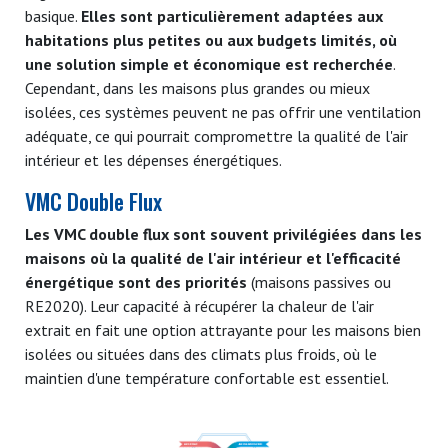
basique.
Elles sont particulièrement adaptées aux
habitations plus petites ou aux budgets limités, où
une solution simple et économique est recherchée
.
Cependant, dans les maisons plus grandes ou mieux
isolées, ces systèmes peuvent ne pas offrir une ventilation
adéquate, ce qui pourrait compromettre la qualité de l'air
intérieur et les dépenses énergétiques.
VMC Double Flux
Les VMC double flux sont souvent privilégiées dans les
maisons où la qualité de l'air intérieur et l'efficacité
énergétique sont des priorités
(maisons passives ou
RE2020). Leur capacité à récupérer la chaleur de l'air
extrait en fait une option attrayante pour les maisons bien
isolées ou situées dans des climats plus froids, où le
maintien d'une température confortable est essentiel.