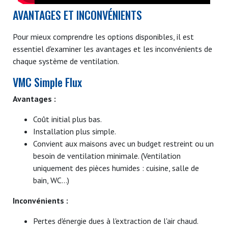
AVANTAGES ET INCONVÉNIENTS
Pour mieux comprendre les options disponibles, il est
essentiel d'examiner les avantages et les inconvénients de
chaque système de ventilation.
VMC Simple Flux
Avantages :
Coût initial plus bas.
Installation plus simple.
Convient aux maisons avec un budget restreint ou un
besoin de ventilation minimale. (Ventilation
uniquement des pièces humides : cuisine, salle de
bain, WC...)
Inconvénients :
Pertes d'énergie dues à l'extraction de l'air chaud.