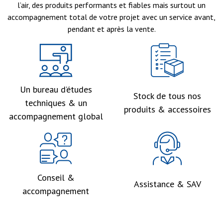
l’air, des produits performants et fiables mais surtout un
accompagnement total de votre projet avec un service avant,
pendant et après la vente.
Un bureau d’études
Stock de tous nos
techniques & un
produits & accessoires
accompagnement global
Conseil &
Assistance & SAV
accompagnement