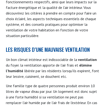
fonctionnements respectifs, ainsi que leurs impacts sur la
facture énergétique et la qualité de l'air intérieur. Vous
découvrirez les critères à prendre en compte pour faire un
choix éclairé, les aspects techniques essentiels de chaque
système, et des conseils pratiques pour optimiser la
ventilation de votre habitation en fonction de votre
situation particulière.
LES RISQUES D’UNE MAUVAISE VENTILATION
Un bon climat intérieur est indissociable de la
ventilation
du foyer. la ventilation apporte de l'air frais et
élimine
l'humidité
libérée par les résidents lorsqu'ils expirent, font
leur lessive, cuisinent, se douchent etc.
Une famille type de quatre personnes produit environ 10
litres de vapeur d'eau par jour. Un logement est donc sujet
à une forte humidité si sa ventilation ne peut pas
remplacer l'air humide par de l'air frais de l'extérieur. En cas