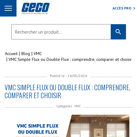
ACCÈS PRO
search
Accueil
Blog
VMC
VMC Simple Flux ou Double Flux : comprendre, comparer et choisir
Publié le : 24/05/2024
VMC SIMPLE FLUX OU DOUBLE FLUX : COMPRENDRE,
COMPARER ET CHOISIR
Catégories :
VMC