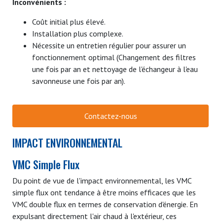
Inconvénients :
Coût initial plus élevé.
Installation plus complexe.
Nécessite un entretien régulier pour assurer un
fonctionnement optimal (Changement des filtres
une fois par an et nettoyage de l'échangeur à l'eau
savonneuse une fois par an).
Contactez-nous
IMPACT ENVIRONNEMENTAL
VMC Simple Flux
Du point de vue de l'impact environnemental, les VMC
simple flux ont tendance à être moins efficaces que les
VMC double flux en termes de conservation d'énergie. En
expulsant directement l'air chaud à l'extérieur, ces