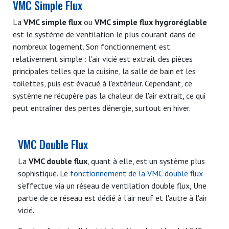
VMC Simple Flux
La
VMC simple flux
ou
VMC simple flux hygroréglable
est le système de ventilation le plus courant dans de
nombreux logement. Son fonctionnement est
relativement simple : l'air vicié est extrait des pièces
principales telles que la cuisine, la salle de bain et les
toilettes, puis est évacué à l'extérieur. Cependant, ce
système ne récupère pas la chaleur de l'air extrait, ce qui
peut entraîner des pertes d'énergie, surtout en hiver.
VMC Double Flux
La
VMC double flux
, quant à elle, est un système plus
sophistiqué. Le
fonctionnement de la VMC double flux
s’effectue via un réseau de ventilation double flux, Une
partie de ce réseau est dédié à l'air neuf et l'autre à l'air
vicié.