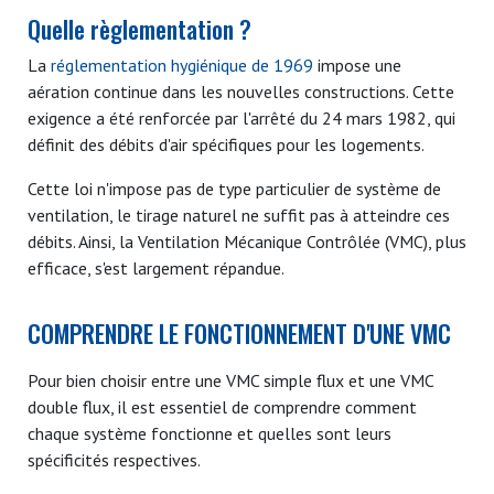
Quelle règlementation ?
La
réglementation hygiénique de 1969
impose une
aération continue dans les nouvelles constructions. Cette
exigence a été renforcée par l'arrêté du 24 mars 1982, qui
définit des débits d'air spécifiques pour les logements.
Cette loi n'impose pas de type particulier de système de
ventilation, le tirage naturel ne suffit pas à atteindre ces
débits. Ainsi, la Ventilation Mécanique Contrôlée (VMC), plus
efficace, s'est largement répandue.
COMPRENDRE LE FONCTIONNEMENT D'UNE VMC
Pour bien choisir entre une VMC simple flux et une VMC
double flux, il est essentiel de comprendre comment
chaque système fonctionne et quelles sont leurs
spécificités respectives.