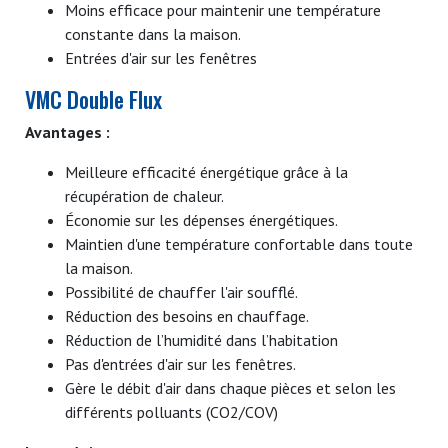
Moins efficace pour maintenir une température
constante dans la maison.
Entrées d'air sur les fenêtres
VMC Double Flux
Avantages :
Meilleure efficacité énergétique grâce à la
récupération de chaleur.
Économie sur les dépenses énergétiques.
Maintien d'une température confortable dans toute
la maison.
Possibilité de chauffer l'air soufflé.
Réduction des besoins en chauffage.
Réduction de l’humidité dans l’habitation
Pas d'entrées d'air sur les fenêtres.
Gère le débit d'air dans chaque pièces et selon les
différents polluants (CO2/COV)