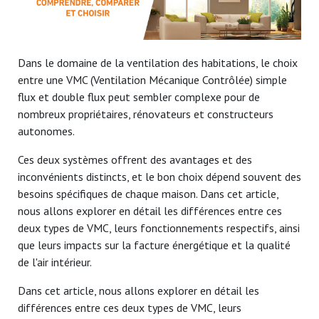
Dans le domaine de la ventilation des habitations, le choix
entre une VMC (Ventilation Mécanique Contrôlée) simple
flux et double flux peut sembler complexe pour de
nombreux propriétaires, rénovateurs et constructeurs
autonomes.
Ces deux systèmes offrent des avantages et des
inconvénients distincts, et le bon choix dépend souvent des
besoins spécifiques de chaque maison. Dans cet article,
nous allons explorer en détail les différences entre ces
deux types de VMC, leurs fonctionnements respectifs, ainsi
que leurs impacts sur la facture énergétique et la qualité
de l'air intérieur.
Dans cet article, nous allons explorer en détail les
différences entre ces deux types de VMC, leurs