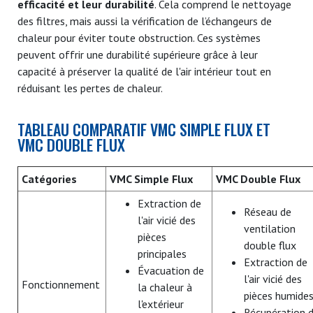
efficacité et leur durabilité
. Cela comprend le nettoyage
des filtres, mais aussi la vérification de l’échangeurs de
chaleur pour éviter toute obstruction. Ces systèmes
peuvent offrir une durabilité supérieure grâce à leur
capacité à préserver la qualité de l'air intérieur tout en
réduisant les pertes de chaleur.
TABLEAU COMPARATIF VMC SIMPLE FLUX ET
VMC DOUBLE FLUX
Catégories
VMC Simple Flux
VMC Double Flux
Extraction de
Réseau de
l'air vicié des
ventilation
pièces
double flux
principales
Extraction de
Évacuation de
l'air vicié des
Fonctionnement
la chaleur à
pièces humide
l'extérieur
Récupération 