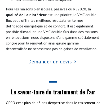
Pour les maisons bien isolées, passives ou RE2020, la
qualité de l'air intérieur
est une priorité, la VMC double
flux peut offrir les meilleurs résultats en termes
d'efficacité énergétique et de confort. Il est également
possible d'installer une VMC double flux dans des maisons
en rénovations, nous disposons d'une gamme spécialement
conçue pour la rénovation ainsi qu'une gamme
décentralisée ne nécessitant pas de gaines de ventilation.
Demander un devis
Le savoir-faire du traitement de l'air
GECO c’est plus de 45 ans d’expertise dans le traitement de