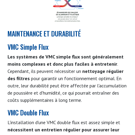
MAINTENANCE ET DURABILITÉ
VMC Simple Flux
Les systèmes de VMC simple flux sont généralement
moins complexes et donc plus faciles à entretenir
.
Cependant, ils peuvent nécessiter un
nettoyage régulier
des filtres
pour garantir un fonctionnement optimal. En
outre, leur durabilité peut être affectée par l'accumulation
de poussière et d'humidité, ce qui pourrait entraîner des
coûts supplémentaires à long terme.
VMC Double Flux
L'installation d'une VMC double flux est assez simple et
nécessitent un entretien régulier pour assurer leur