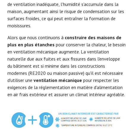
de ventilation inadéquate, l'humidité s'accumule dans la
maison, augmentant ainsi le risque de condensation sur les
surfaces froides, ce qui peut entraîner la formation de
moisissures.
Alors que nous continuons à
construire des maisons de
plus en plus étanches
pour conserver la chaleur, le besoin
en ventilation mécanique augmente. La ventilation
naturelle due aux fuites et aux fissures dans l'enveloppe
du bâtiment est si minime dans les constructions
modernes (RE2020 ou maison passive) qu'il est nécessaire
d'utiliser une
ventilation mécanique
pour respecter les
exigences de la réglementation en matière d'alimentation
en air frais extérieur et assurer un climat intérieur agréable.