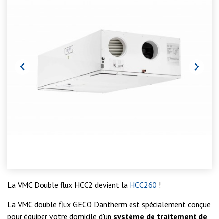


La VMC Double flux HCC2 devient la
HCC260
!
La VMC double flux GECO Dantherm est spécialement conçue
pour équiper votre domicile d'un
système de traitement de