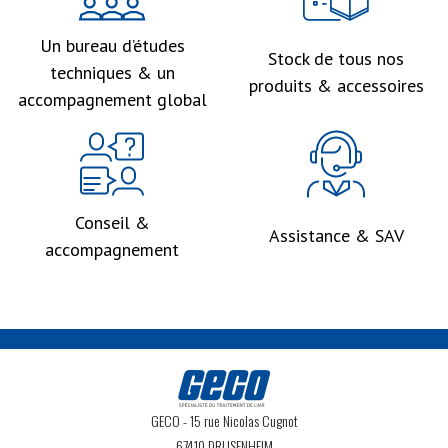
Un bureau d’études
Stock de tous nos
techniques & un
produits & accessoires
accompagnement global
Conseil &
Assistance & SAV
accompagnement
GECO
- 15 rue Nicolas Cugnot
67410 DRUSENHEIM