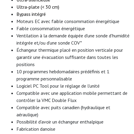
Ultra-plate (< 30 cm)
Bypass intégré
Moteurs EC avec faible consommation énergétique
Faible consommation énergétique
Ventilation à la demande équipée d'une sonde d'humidité
intégrée et/ou d'une sonde COV*
Échangeur thermique placé en position verticale pour
garantir une évacuation suffisante dans toutes les
positions
10 programmes hebdomadaires prédéfinis et 1
programme personnalisable
Logiciel PC Tool pour le réglage de l'unité
Compatible avec une application mobile permettant de
contrôler la VMC Double Flux
Compatible avec puits canadien (hydraulique et
aéraulique)
Possibilité d'avoir un échangeur enthalpique
Fabrication danoise