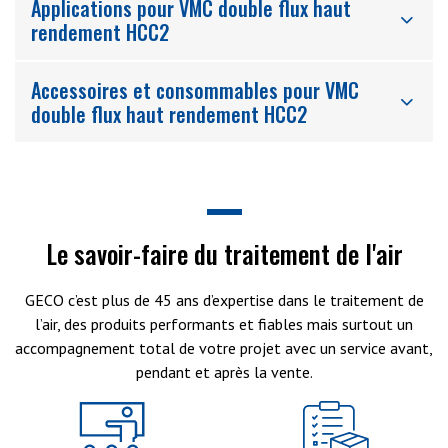
Applications pour VMC double flux haut
rendement HCC2
Accessoires et consommables pour VMC
double flux haut rendement HCC2
Le savoir-faire du traitement de l'air
GECO c’est plus de 45 ans d’expertise dans le traitement de
l’air, des produits performants et fiables mais surtout un
accompagnement total de votre projet avec un service avant,
pendant et après la vente.