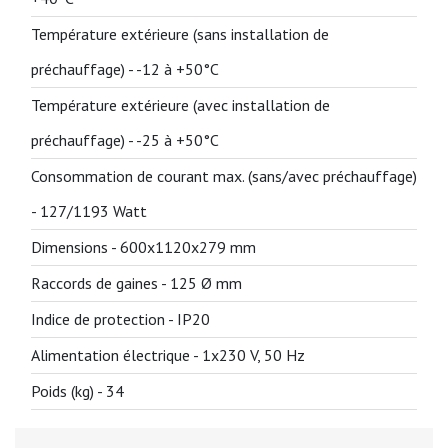
Température extérieure (sans installation de
préchauffage) -
-12 à +50°C
Température extérieure (avec installation de
préchauffage) -
-25 à +50°C
Consommation de courant max. (sans/avec préchauffage)
-
127/1193 Watt
Dimensions -
600x1120x279 mm
Raccords de gaines -
125 Ø mm
Indice de protection -
IP20
Alimentation électrique -
1x230 V, 50 Hz
Poids (kg) -
34