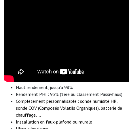
Haut rendement, jusqu'à 98%
Rendement PHI : 93% (1ère au classement Passivhaus)
Complètement personnalisable : sonde humidité HR,
sonde COV (Composés Volatils Organiques), batterie de
chauffage, ...
Installation en faux-plafond ou murale
Ultra-silencieuse