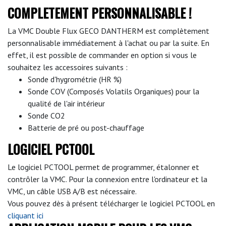
COMPLETEMENT PERSONNALISABLE !
La VMC Double Flux GECO DANTHERM est complètement
personnalisable immédiatement à l'achat ou par la suite. En
effet, il est possible de commander en option si vous le
souhaitez les accessoires suivants :
Sonde d'hygrométrie (HR %)
Sonde COV (Composés Volatils Organiques) pour la
qualité de l'air intérieur
Sonde CO2
Batterie de pré ou post-chauffage
LOGICIEL PCTOOL
Le logiciel PCTOOL permet de programmer, étalonner et
contrôler la VMC. Pour la connexion entre l'ordinateur et la
VMC, un câble USB A/B est nécessaire.
Vous pouvez dès à présent télécharger le logiciel PCTOOL en
cliquant ici