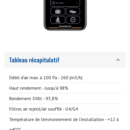
Tableau récapitulatif
Débit d'air max. à 100 Pa -
260 (m3/h)
Haut rendement -
Jusqu'à 98%
Rendement DIBt -
93,8%
Filtres air rejeté/air soufflé -
G4/G4
Température de l'environnement de l'installation -
+12 à
+40°C