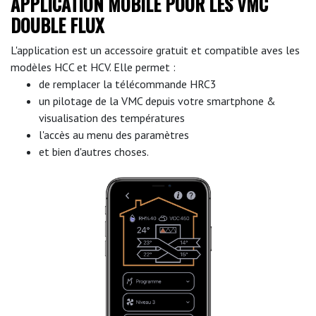
APPLICATION MOBILE POUR LES VMC
DOUBLE FLUX
L'application est un accessoire gratuit et compatible aves les
modèles HCC et HCV. Elle permet :
de remplacer la télécommande HRC3
un pilotage de la VMC depuis votre smartphone &
visualisation des températures
l'accès au menu des paramètres
et bien d'autres choses.