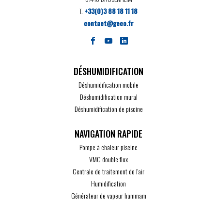
T.
+33(0)3 88 18 11 18
contact@geco.fr
DÉSHUMIDIFICATION
Déshumidification mobile
Déshumidification mural
Déshumidification de piscine
Pompe à chaleur piscine
VMC double flux
Centrale de traitement de l'air
Humidification
Générateur de vapeur hammam