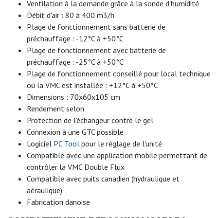
Ventilation à la demande grâce à la sonde d'humidité
Débit d'air : 80 à 400 m3/h
Plage de fonctionnement sans batterie de
préchauffage : -12°C à +50°C
Plage de fonctionnement avec batterie de
préchauffage : -25°C à +50°C
Plage de fonctionnement conseillé pour local technique
où la VMC est installée : +12°C à +50°C
Dimensions : 70x60x105 cm
Rendement selon
Protection de l'échangeur contre le gel
Connexion à une GTC possible
Logiciel
PC Tool
pour le réglage de l'unité
Compatible avec une application mobile permettant de
contrôler la VMC Double Flux
Compatible avec puits canadien (hydraulique et
aéraulique)
Fabrication danoise