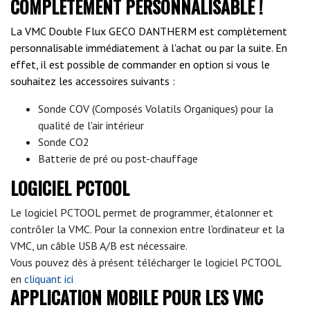
COMPLETEMENT PERSONNALISABLE !
La VMC Double Flux GECO DANTHERM est complètement
personnalisable immédiatement à l'achat ou par la suite. En
effet, il est possible de commander en option si vous le
souhaitez les accessoires suivants :
Sonde COV (Composés Volatils Organiques) pour la
qualité de l'air intérieur
Sonde CO2
Batterie de pré ou post-chauffage
LOGICIEL PCTOOL
Le logiciel PCTOOL permet de programmer, étalonner et
contrôler la VMC. Pour la connexion entre l'ordinateur et la
VMC, un câble USB A/B est nécessaire.
Vous pouvez dès à présent télécharger le logiciel PCTOOL
en
cliquant ici
APPLICATION MOBILE POUR LES VMC