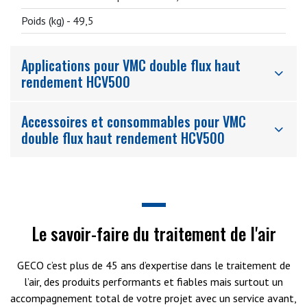
Poids (kg) -
49,5
Applications pour VMC double flux haut
rendement HCV500
Accessoires et consommables pour VMC
double flux haut rendement HCV500
Le savoir-faire du traitement de l'air
GECO c’est plus de 45 ans d’expertise dans le traitement de
l’air, des produits performants et fiables mais surtout un
accompagnement total de votre projet avec un service avant,