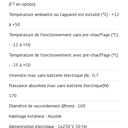
(F7 en option)
Température ambiante où l'appareil est installé (°C) -
+12
à +50
Température de fonctionnement sans pre-chauffage (°C)
-
-12 à +50
Température de fonctionnement avec pré-chauffage (°C)
-
-25 à +50
Intensite max. sans batterie électrique (A) -
0,7
Puissance absorbée max. sans batterie électrique(W) -
170
Diamêtre de raccordement (Ømm) -
160
habillage extérieur -
Aluzink
Alimentation électrique -
1x230 V, 50 Hz