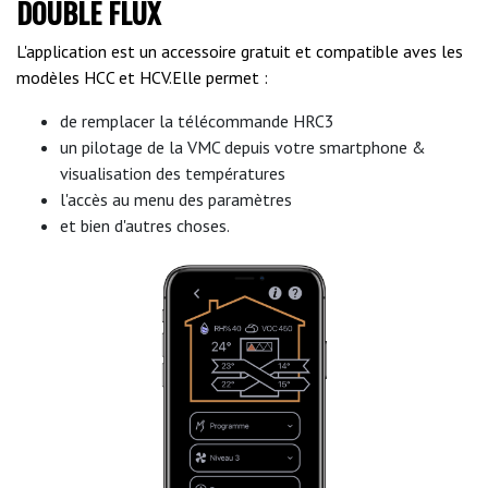
DOUBLE FLUX
L'application est un accessoire gratuit et compatible aves les
modèles HCC et HCV.Elle permet :
de remplacer la télécommande HRC3
un pilotage de la VMC depuis votre smartphone &
visualisation des températures
l'accès au menu des paramètres
et bien d'autres choses.