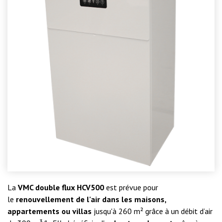
La
VMC double flux HCV500
est prévue pour
le
renouvellement de l'air dans les maisons,
appartements ou villas
jusqu'à 260 m² grâce à un débit d’air