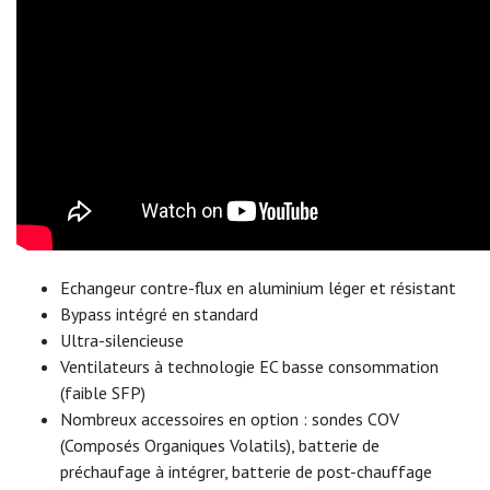
Echangeur contre-flux en aluminium léger et résistant
Bypass intégré en standard
Ultra-silencieuse
Ventilateurs à technologie EC basse consommation
(faible SFP)
Nombreux accessoires en option : sondes COV
(Composés Organiques Volatils), batterie de
préchaufage à intégrer, batterie de post-chauffage