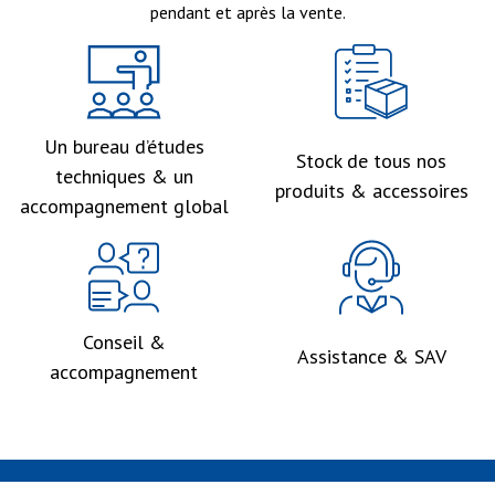
pendant et après la vente.
Un bureau d’études
Stock de tous nos
techniques & un
produits & accessoires
accompagnement global
Conseil &
Assistance & SAV
accompagnement