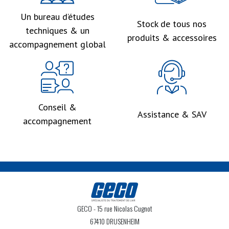
Un bureau d’études
Stock de tous nos
techniques & un
produits & accessoires
accompagnement global
Conseil &
Assistance & SAV
accompagnement
GECO
- 15 rue Nicolas Cugnot
67410 DRUSENHEIM