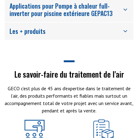
Applications pour Pompe à chaleur full-
inverter pour piscine extérieure GEPAC13
Les + produits
Le savoir-faire du traitement de l'air
GECO c’est plus de 45 ans d’expertise dans le traitement de
l’air, des produits performants et fiables mais surtout un
accompagnement total de votre projet avec un service avant,
pendant et après la vente.