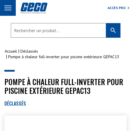
ACCÈS PRO
search
Accueil
Déclassés
Pompe à chaleur full-inverter pour piscine extérieure GEPAC13
POMPE À CHALEUR FULL-INVERTER POUR
PISCINE EXTÉRIEURE GEPAC13
DÉCLASSÉS