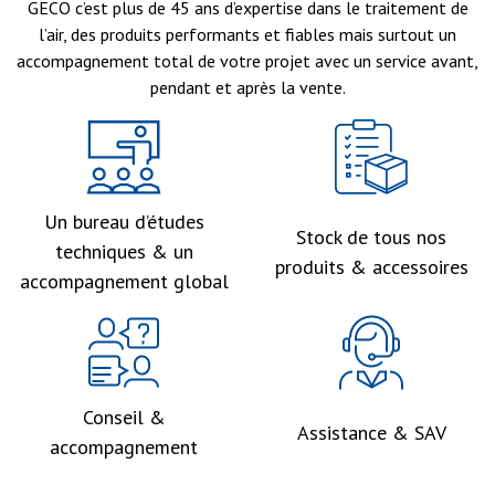
GECO c’est plus de 45 ans d’expertise dans le traitement de
l’air, des produits performants et fiables mais surtout un
accompagnement total de votre projet avec un service avant,
pendant et après la vente.
Un bureau d’études
Stock de tous nos
techniques & un
produits & accessoires
accompagnement global
Conseil &
Assistance & SAV
accompagnement