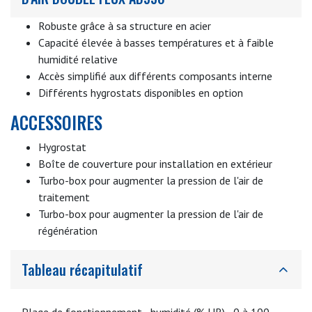
Robuste grâce à sa structure en acier
Capacité élevée à basses températures et à faible
humidité relative
Accès simplifié aux différents composants interne
Différents hygrostats disponibles en option
ACCESSOIRES
Hygrostat
Boîte de couverture pour installation en extérieur
Turbo-box pour augmenter la pression de l'air de
traitement
Turbo-box pour augmenter la pression de l'air de
régénération
Tableau récapitulatif