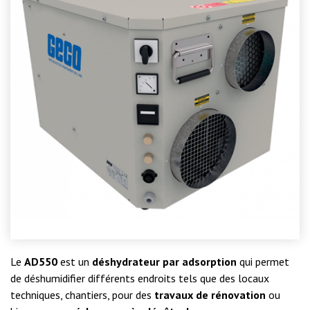
Le
AD550
est un
déshydrateur par adsorption
qui permet
de déshumidifier différents endroits tels que des locaux
techniques, chantiers, pour des
travaux de rénovation
ou