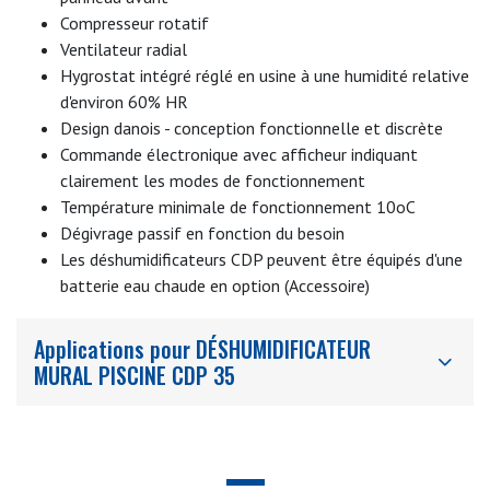
Compresseur rotatif
Ventilateur radial
Hygrostat intégré réglé en usine à une humidité relative
d'environ 60% HR
Design danois - conception fonctionnelle et discrète
Commande électronique avec afficheur indiquant
clairement les modes de fonctionnement
Température minimale de fonctionnement 10oC
Dégivrage passif en fonction du besoin
Les déshumidificateurs CDP peuvent être équipés d'une
batterie eau chaude en option (Accessoire)
Applications pour DÉSHUMIDIFICATEUR
MURAL PISCINE CDP 35