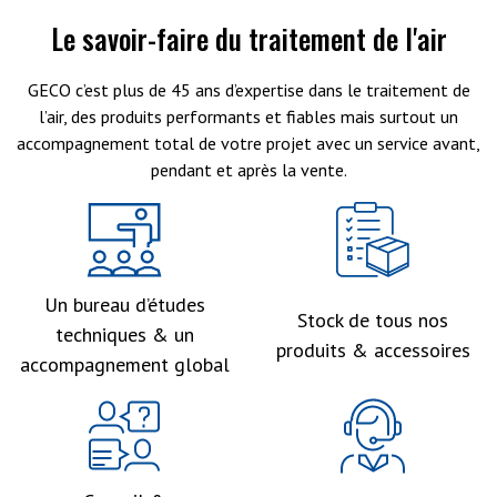
Le savoir-faire du traitement de l'air
GECO c’est plus de 45 ans d’expertise dans le traitement de
l’air, des produits performants et fiables mais surtout un
accompagnement total de votre projet avec un service avant,
pendant et après la vente.
Un bureau d’études
Stock de tous nos
techniques & un
produits & accessoires
accompagnement global