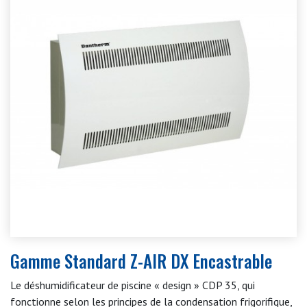
Gamme Standard Z-AIR DX Encastrable
Le déshumidificateur de piscine « design » CDP 35, qui
fonctionne selon les principes de la condensation frigorifique,