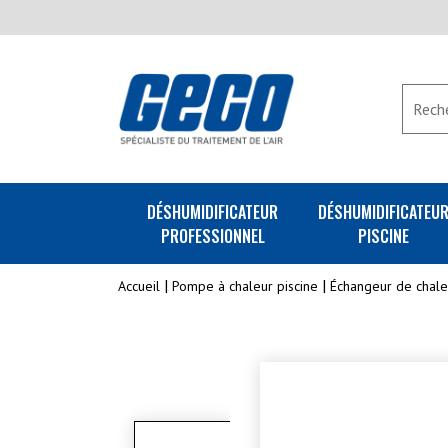
DÉSHUMIDIFICATEUR
DÉSHUMIDIFICATEU
PROFESSIONNEL
PISCINE
Accueil
Pompe à chaleur piscine
Échangeur de chale