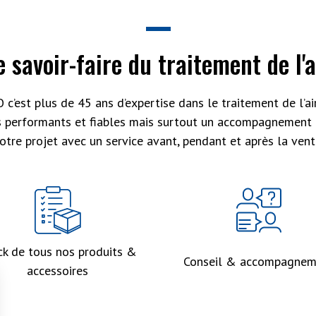
e savoir-faire du traitement de l'a
 c’est plus de 45 ans d’expertise dans le traitement de l’air
s performants et fiables mais surtout un accompagnement 
otre projet avec un service avant, pendant et après la vent
ck de tous nos produits &
Conseil & accompagnem
accessoires