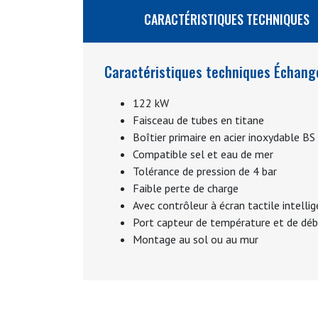
CARACTÉRISTIQUES TECHNIQUES
Caractéristiques techniques Échang
122 kW
Faisceau de tubes en titane
Boîtier primaire en acier inoxydable B
Compatible sel et eau de mer
Tolérance de pression de 4 bar
Faible perte de charge
Avec contrôleur à écran tactile intelli
Port capteur de température et de déb
Montage au sol ou au mur