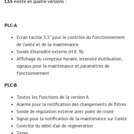
C35
existe en quatre versions :
PLC-A
Ecran tactile 3,5" pour le contrôle du fonctionnement
de l'unité et de la maintenance
Sonde d'humidité externe (H.R. %)
Affichage du compteur horaire, intensité d'utilisation,
signaux pour la maintenance et paramètres de
fonctionnement
PLC-B
Toutes les fonctions de la version A
Alarme pour la notification des changements de filtres
Sonde de régulation externe avec point de rosée
Signal pour la notification de la maintenance sur l'unité
Contrôle du débit d'air de régénération
Timer