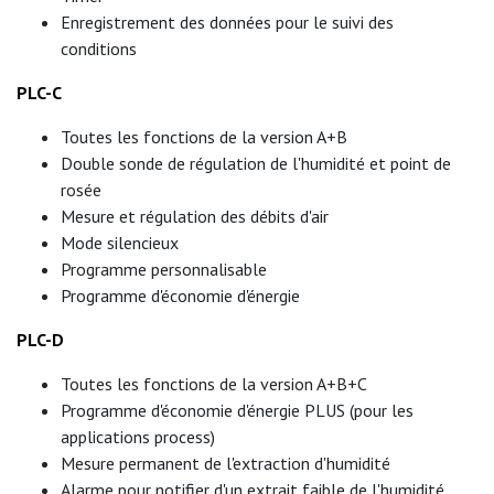
Enregistrement des données pour le suivi des
conditions
PLC-C
Toutes les fonctions de la version A+B
Double sonde de régulation de l'humidité et point de
rosée
Mesure et régulation des débits d'air
Mode silencieux
Programme personnalisable
Programme d'économie d'énergie
PLC-D
Toutes les fonctions de la version A+B+C
Programme d'économie d'énergie PLUS (pour les
applications process)
Mesure permanent de l'extraction d'humidité
Alarme pour notifier d'un extrait faible de l'humidité