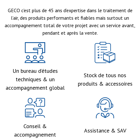
GECO c’est plus de 45 ans d’expertise dans le traitement de
l’air, des produits performants et fiables mais surtout un
accompagnement total de votre projet avec un service avant,
pendant et après la vente.
Un bureau d’études
Stock de tous nos
techniques & un
produits & accessoires
accompagnement global
Conseil &
Assistance & SAV
accompagnement