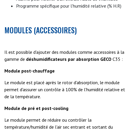
Programme spécifique pour l'humidité relative (% H.R)
MODULES (ACCESSOIRES)
Il est possible d'ajouter des modules comme accessoires à la
gamme de
déshumidificateurs par absorption GECO
C35 :
Module post-chauffage
Le module est placé après le rotor d'absorption, le module
permet d'assurer un contrôle à 100% de l'humidité relative et
de la température.
Module de pré et post-cooling
Le module permet de réduire ou contrôler la
température/humidité de l'air sec entrant et sortant du