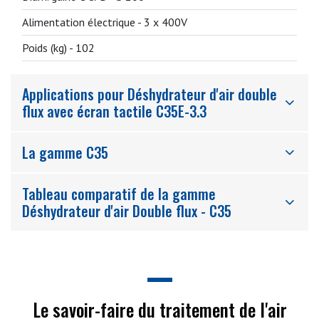
Alimentation électrique -
3 x 400V
Poids (kg) -
102
Applications pour Déshydrateur d'air double
flux avec écran tactile C35E-3.3
La gamme C35
Tableau comparatif de la gamme
Déshydrateur d'air Double flux - C35
Le savoir-faire du traitement de l'air