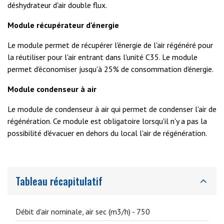
déshydrateur d'air double flux.
Module récupérateur d'énergie
Le module permet de récupérer l'énergie de l'air régénéré pour
la réutiliser pour l'air entrant dans l'unité C35. Le module
permet d'économiser jusqu'à 25% de consommation d'énergie.
Module condenseur à air
Le module de condenseur à air qui permet de condenser l'air de
régénération. Ce module est obligatoire lorsqu'il n'y a pas la
possibilité d'évacuer en dehors du local l'air de régénération.
Tableau récapitulatif
Débit d'air nominale, air sec (m3/h) -
750