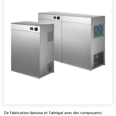
De fabrication danoise et fabriqué avec des composants