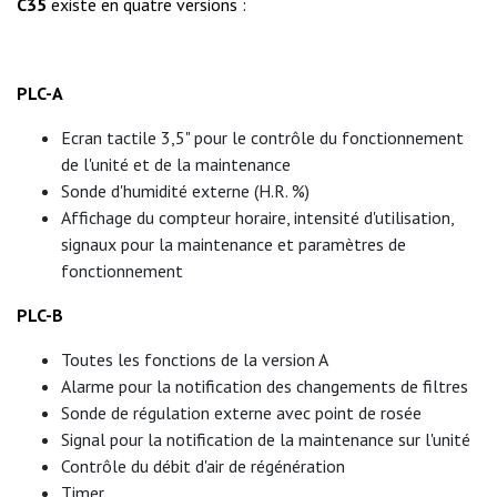
C35
existe en quatre versions :
PLC-A
Ecran tactile 3,5" pour le contrôle du fonctionnement
de l'unité et de la maintenance
Sonde d'humidité externe (H.R. %)
Affichage du compteur horaire, intensité d'utilisation,
signaux pour la maintenance et paramètres de
fonctionnement
PLC-B
Toutes les fonctions de la version A
Alarme pour la notification des changements de filtres
Sonde de régulation externe avec point de rosée
Signal pour la notification de la maintenance sur l'unité
Contrôle du débit d'air de régénération
Timer