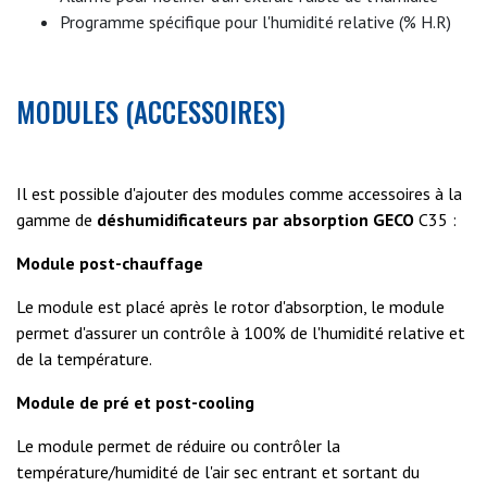
Programme spécifique pour l'humidité relative (% H.R)
MODULES (ACCESSOIRES)
Il est possible d'ajouter des modules comme accessoires à la
gamme de
déshumidificateurs par absorption GECO
C35 :
Module post-chauffage
Le module est placé après le rotor d'absorption, le module
permet d'assurer un contrôle à 100% de l'humidité relative et
de la température.
Module de pré et post-cooling
Le module permet de réduire ou contrôler la
température/humidité de l'air sec entrant et sortant du