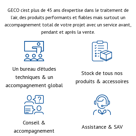
GECO c’est plus de 45 ans d’expertise dans le traitement de
l’air, des produits performants et fiables mais surtout un
accompagnement total de votre projet avec un service avant,
pendant et après la vente.
Un bureau d’études
Stock de tous nos
techniques & un
produits & accessoires
accompagnement global
Conseil &
Assistance & SAV
accompagnement