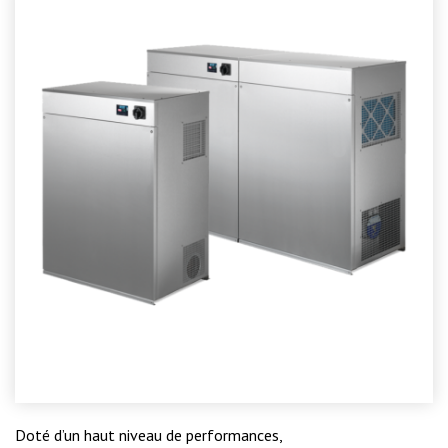
Doté d’un haut niveau de performances,