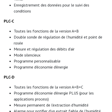
Enregistrement des données pour le suivi des
conditions
PLC-C
Toutes les fonctions de la version A+B
Double sonde de régulation de l'humidité et point de
rosée
Mesure et régulation des débits d'air
Mode silencieux
Programme personnalisable
Programme d'économie d'énergie
PLC-D
Toutes les fonctions de la version A+B+C
Programme d'économie d'énergie PLUS (pour les
applications process)
Mesure permanent de l'extraction d'humidité
Alarme pour notifier d'un extrait faible de l'humidité