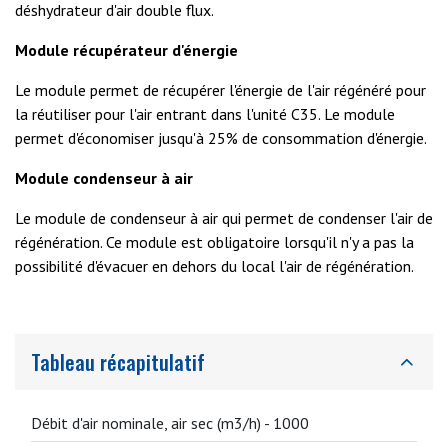
déshydrateur d'air double flux.
Module récupérateur d'énergie
Le module permet de récupérer l'énergie de l'air régénéré pour
la réutiliser pour l'air entrant dans l'unité C35. Le module
permet d'économiser jusqu'à 25% de consommation d'énergie.
Module condenseur à air
Le module de condenseur à air qui permet de condenser l'air de
régénération. Ce module est obligatoire lorsqu'il n'y a pas la
possibilité d'évacuer en dehors du local l'air de régénération.
Tableau récapitulatif
Débit d'air nominale, air sec (m3/h) -
1000