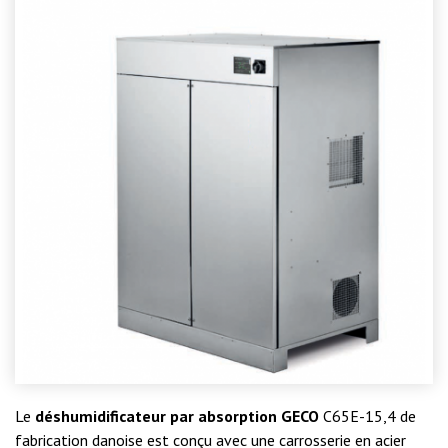
Le
déshumidificateur par absorption GECO
C65E-15,4 de
fabrication danoise est conçu avec une carrosserie en acier