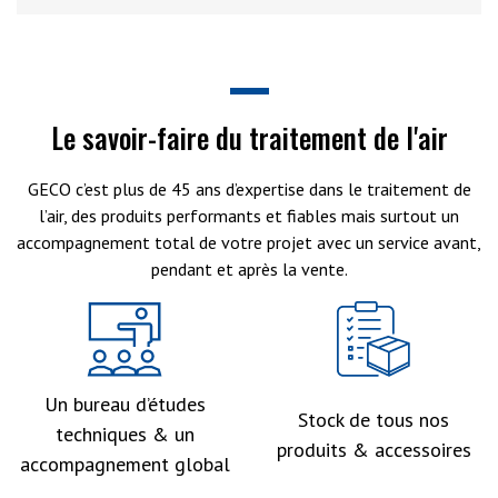
Le savoir-faire du traitement de l'air
GECO c’est plus de 45 ans d’expertise dans le traitement de
l’air, des produits performants et fiables mais surtout un
accompagnement total de votre projet avec un service avant,
pendant et après la vente.
Un bureau d’études
Stock de tous nos
techniques & un
produits & accessoires
accompagnement global