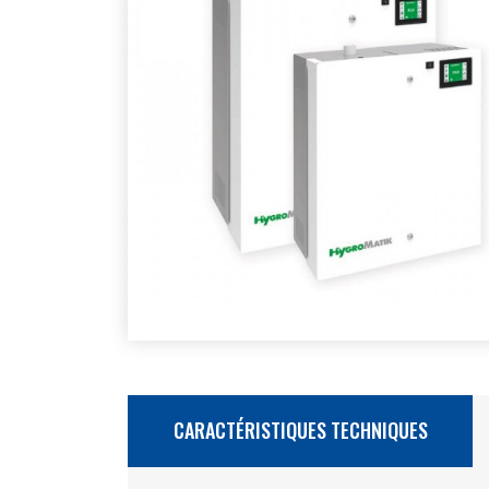
CARACTÉRISTIQUES TECHNIQUES