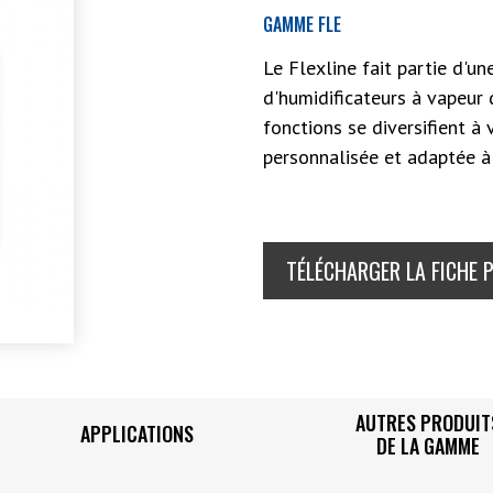
GAMME FLE
Le Flexline fait partie d'u
d'humidificateurs à vapeur
fonctions se diversifient à 
personnalisée et adaptée à 
TÉLÉCHARGER LA FICHE 
AUTRES PRODUIT
APPLICATIONS
DE LA GAMME