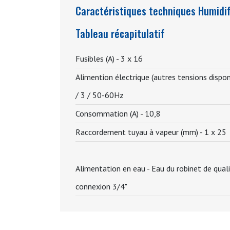
Caractéristiques techniques Humidif
Tableau récapitulatif
Fusibles (A) -
3 x 16
Alimention électrique (autres tensions dispo
/ 3 / 50-60Hz
Consommation (A) -
10,8
Raccordement tuyau à vapeur (mm) -
1 x 25
Alimentation en eau -
Eau du robinet de quali
connexion 3/4"