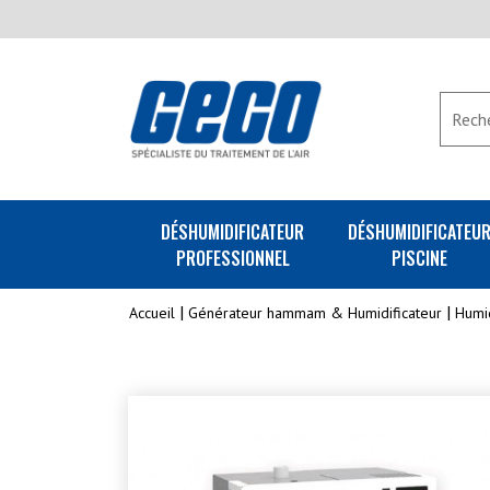
DÉSHUMIDIFICATEUR
DÉSHUMIDIFICATEU
PROFESSIONNEL
PISCINE
Accueil
Générateur hammam & Humidificateur
Humid