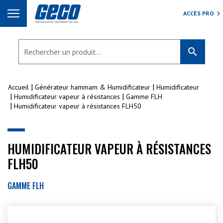
ACCÈS PRO
search
Accueil
Générateur hammam & Humidificateur
Humidificateur
Humidificateur vapeur à résistances
Gamme FLH
Humidificateur vapeur à résistances FLH50
HUMIDIFICATEUR VAPEUR À RÉSISTANCES
FLH50
GAMME FLH