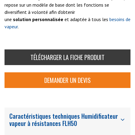
repose sur un modèle de base dont les fonctions se
diversifient à volonté afin d'obtenir
une
solution
personnalisée
et adaptée à tous les
besoins de
vapeur
.
TÉLÉCHARGER LA FICHE PRODUIT
DEMANDER UN DEVIS
Caractéristiques techniques Humidificateur
vapeur à résistances FLH50