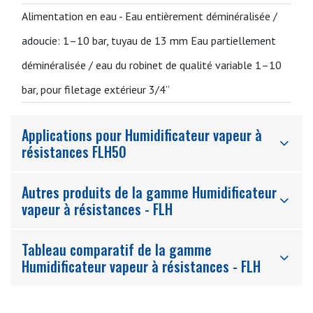
Alimentation en eau -
Eau entièrement déminéralisée /
adoucie: 1–10 bar, tuyau de 13 mm Eau partiellement
déminéralisée / eau du robinet de qualité variable 1–10
bar, pour filetage extérieur 3/4”
Applications pour Humidificateur vapeur à
résistances FLH50
Autres produits de la gamme Humidificateur
vapeur à résistances - FLH
Tableau comparatif de la gamme
Humidificateur vapeur à résistances - FLH