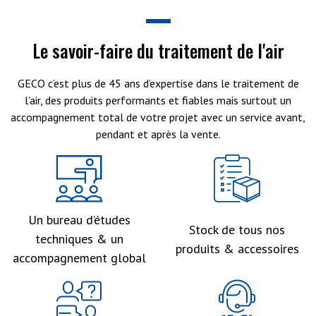
Le savoir-faire du traitement de l'air
GECO c’est plus de 45 ans d’expertise dans le traitement de
l’air, des produits performants et fiables mais surtout un
accompagnement total de votre projet avec un service avant,
pendant et après la vente.
Un bureau d’études
Stock de tous nos
techniques & un
produits & accessoires
accompagnement global