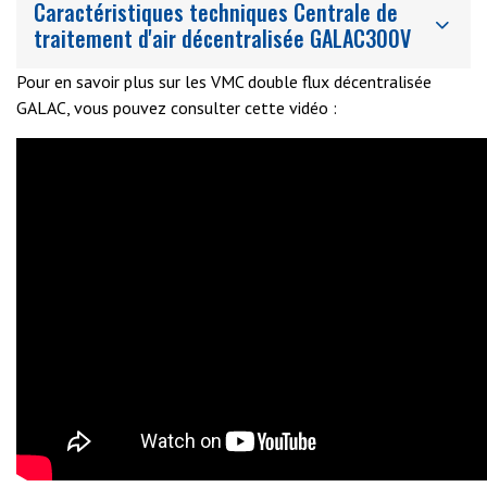
Caractéristiques techniques Centrale de
traitement d'air décentralisée GALAC300V
Pour en savoir plus sur les VMC double flux décentralisée
GALAC, vous pouvez consulter cette vidéo :