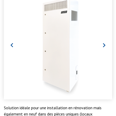


Solution idéale pour une installation en rénovation mais
également en neuf dans des pièces uniques (locaux