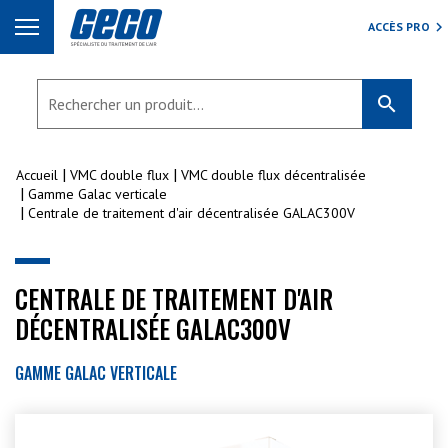
ACCÈS PRO
search
Accueil
VMC double flux
VMC double flux décentralisée
Gamme Galac verticale
Centrale de traitement d'air décentralisée GALAC300V
CENTRALE DE TRAITEMENT D'AIR
DÉCENTRALISÉE GALAC300V
GAMME GALAC VERTICALE