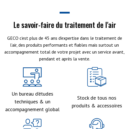
Le savoir-faire du traitement de l'air
GECO c’est plus de 45 ans d’expertise dans le traitement de
l’air, des produits performants et fiables mais surtout un
accompagnement total de votre projet avec un service avant,
pendant et après la vente.
Un bureau d’études
Stock de tous nos
techniques & un
produits & accessoires
accompagnement global