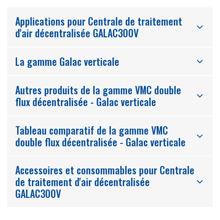
Applications pour Centrale de traitement
d'air décentralisée GALAC300V
La gamme Galac verticale
Autres produits de la gamme VMC double
flux décentralisée - Galac verticale
Tableau comparatif de la gamme VMC
double flux décentralisée - Galac verticale
Accessoires et consommables pour Centrale
de traitement d'air décentralisée
GALAC300V