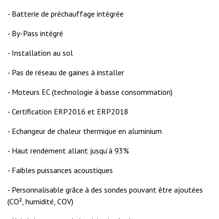
- Batterie de préchauffage intégrée
- By-Pass intégré
- Installation au sol
- Pas de réseau de gaines à installer
- Moteurs EC (technologie à basse consommation)
- Certification ERP2016 et ERP2018
- Echangeur de chaleur thermique en aluminium
- Haut rendement allant jusqu’à 93%
- Faibles puissances acoustiques
- Personnalisable grâce à des sondes pouvant être ajoutées
(CO², humidité, COV)