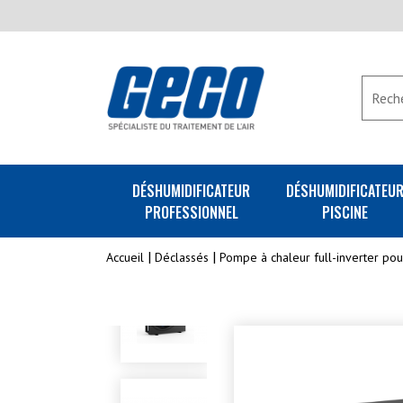
DÉSHUMIDIFICATEUR
DÉSHUMIDIFICATEU
PROFESSIONNEL
PISCINE
Accueil
Déclassés
Pompe à chaleur full-inverter po