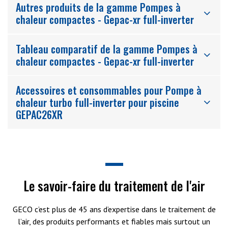
Autres produits de la gamme Pompes à
chaleur compactes - Gepac-xr full-inverter
Tableau comparatif de la gamme Pompes à
chaleur compactes - Gepac-xr full-inverter
Accessoires et consommables pour Pompe à
chaleur turbo full-inverter pour piscine
GEPAC26XR
Le savoir-faire du traitement de l'air
GECO c’est plus de 45 ans d’expertise dans le traitement de
l’air, des produits performants et fiables mais surtout un