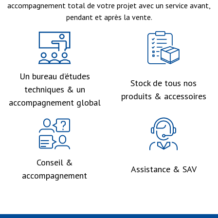
accompagnement total de votre projet avec un service avant,
pendant et après la vente.
Un bureau d’études
Stock de tous nos
techniques & un
produits & accessoires
accompagnement global
Conseil &
Assistance & SAV
accompagnement