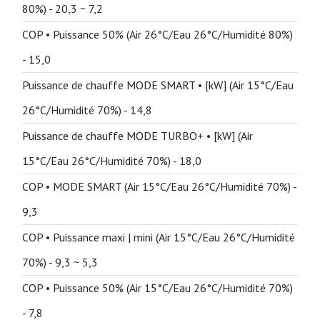
80%) -
20,3 ~ 7,2
COP • Puissance 50% (Air 26°C/Eau 26°C/Humidité 80%)
-
15,0
Puissance de chauffe MODE SMART • [kW] (Air 15°C/Eau
26°C/Humidité 70%) -
14,8
Puissance de chauffe MODE TURBO+ • [kW] (Air
15°C/Eau 26°C/Humidité 70%) -
18,0
COP • MODE SMART (Air 15°C/Eau 26°C/Humidité 70%) -
9,3
COP • Puissance maxi | mini (Air 15°C/Eau 26°C/Humidité
70%) -
9,3 ~ 5,3
COP • Puissance 50% (Air 15°C/Eau 26°C/Humidité 70%)
-
7,8