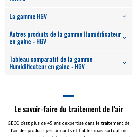
La gamme HGV
Autres produits de la gamme Humidificateur
en gaine - HGV
Tableau comparatif de la gamme
Humidificateur en gaine - HGV
Le savoir-faire du traitement de l'air
GECO c’est plus de 45 ans d’expertise dans le traitement de
l’air, des produits performants et fiables mais surtout un