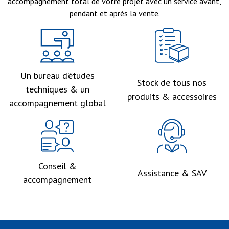
accompagnement total de votre projet avec un service avant,
pendant et après la vente.
Un bureau d’études
Stock de tous nos
techniques & un
produits & accessoires
accompagnement global
Conseil &
Assistance & SAV
accompagnement