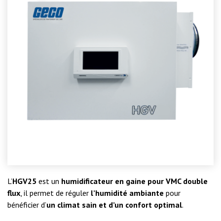
L’
HGV25
est un
humidificateur en gaine pour VMC double
flux
, il permet de réguler
l’humidité ambiante
pour
bénéficier d’
un climat sain et d’un confort optimal
.