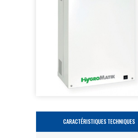
CARACTÉRISTIQUES TECHNIQUES