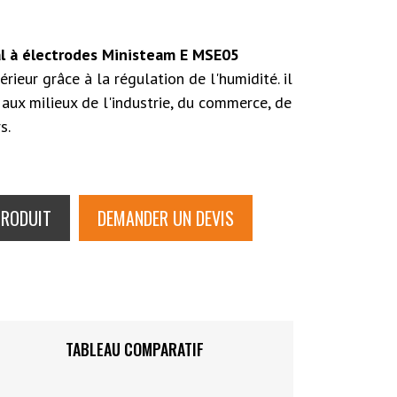
al à électrodes Ministeam E MSE05
érieur grâce à la régulation de l'humidité. il
aux milieux de l'industrie, du commerce, de
s.
PRODUIT
DEMANDER UN DEVIS
TABLEAU COMPARATIF