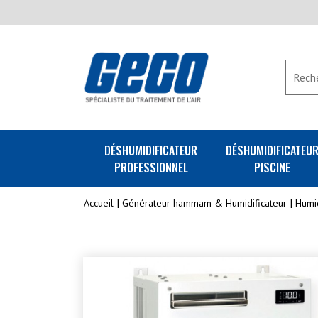
DÉSHUMIDIFICATEUR
DÉSHUMIDIFICATEU
PROFESSIONNEL
PISCINE
Accueil
Générateur hammam & Humidificateur
Humid