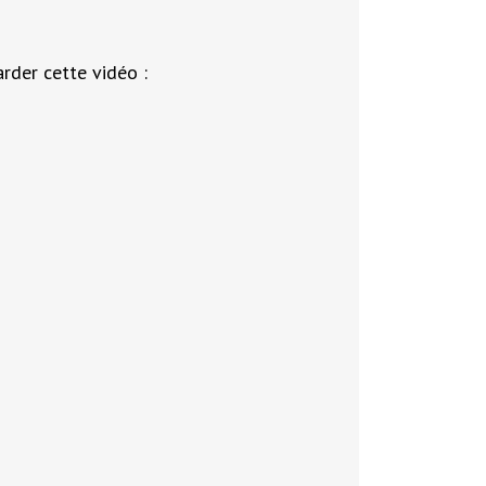
arder cette vidéo :