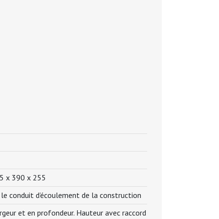
5 x 390 x 255
 le conduit d’écoulement de la construction
argeur et en profondeur. Hauteur avec raccord