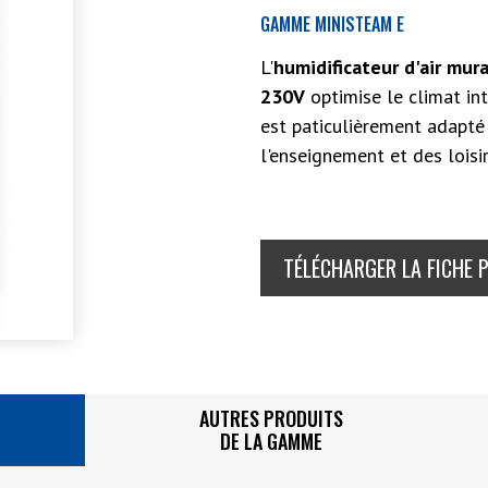
GAMME MINISTEAM E
L'
humidificateur d'air mur
230V
optimise le climat int
est paticulièrement adapté 
l'enseignement et des loisir
TÉLÉCHARGER LA FICHE 
AUTRES PRODUITS
DE LA GAMME