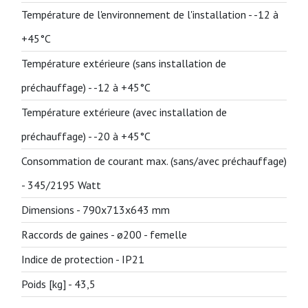
Température de l'environnement de l'installation -
-12 à
+45°C
Température extérieure (sans installation de
préchauffage) -
-12 à +45°C
Température extérieure (avec installation de
préchauffage) -
-20 à +45°C
Consommation de courant max. (sans/avec préchauffage)
-
345/2195 Watt
Dimensions -
790x713x643 mm
Raccords de gaines -
ø200 - femelle
Indice de protection -
IP21
Poids [kg] -
43,5