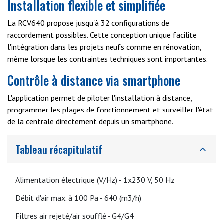
Installation flexible et simplifiée
La RCV640 propose jusqu'à 32 configurations de
raccordement possibles. Cette conception unique facilite
l'intégration dans les projets neufs comme en rénovation,
même lorsque les contraintes techniques sont importantes.
Contrôle à distance via smartphone
L'application permet de piloter l'installation à distance,
programmer les plages de fonctionnement et surveiller l'état
de la centrale directement depuis un smartphone.
Tableau récapitulatif
Alimentation électrique (V/Hz) -
1x230 V, 50 Hz
Débit d'air max. à 100 Pa -
640 (m3/h)
Filtres air rejeté/air soufflé -
G4/G4