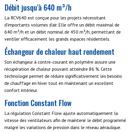
HCV700
,
HCH5
et
HCH8
Débit jusqu'à 640 m³/h
La RCV640 est conçue pour les projets nécessitant
d'importants volumes d'air. Elle offre un débit maximal de
640 m³/h et un débit nominal de 450 m³/h, permettant de
ventiler efficacement les grands espaces résidentiels.
Échangeur de chaleur haut rendement
Son échangeur à contre-courant en polymère assure une
récupération de chaleur pouvant atteindre 86 %. Cette
technologie permet de réduire significativement les besoins
de chauffage en hiver tout en maintenant un excellent
confort intérieur.
Fonction Constant Flow
La régulation Constant Flow ajuste automatiquement la
vitesse des ventilateurs afin de maintenir le débit programmé
malgré les variations de pression dans le réseau aéraulique.