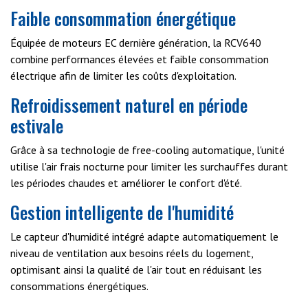
Faible consommation énergétique
Équipée de moteurs EC dernière génération, la RCV640
combine performances élevées et faible consommation
électrique afin de limiter les coûts d'exploitation.
Refroidissement naturel en période
estivale
Grâce à sa technologie de free-cooling automatique, l'unité
utilise l'air frais nocturne pour limiter les surchauffes durant
les périodes chaudes et améliorer le confort d'été.
Gestion intelligente de l'humidité
Le capteur d'humidité intégré adapte automatiquement le
niveau de ventilation aux besoins réels du logement,
optimisant ainsi la qualité de l'air tout en réduisant les
consommations énergétiques.