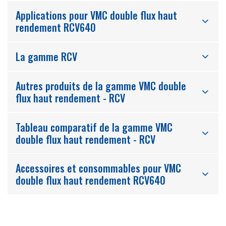
Applications pour VMC double flux haut
rendement RCV640
La gamme RCV
Autres produits de la gamme VMC double
flux haut rendement - RCV
Tableau comparatif de la gamme VMC
double flux haut rendement - RCV
Accessoires et consommables pour VMC
double flux haut rendement RCV640