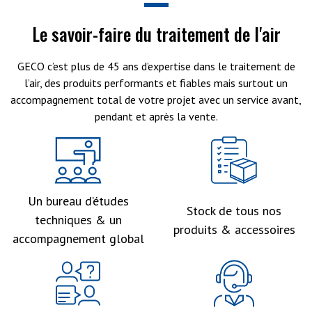
Le savoir-faire du traitement de l'air
GECO c’est plus de 45 ans d’expertise dans le traitement de
l’air, des produits performants et fiables mais surtout un
accompagnement total de votre projet avec un service avant,
pendant et après la vente.
Un bureau d’études
Stock de tous nos
techniques & un
produits & accessoires
accompagnement global