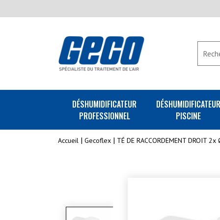
DÉSHUMIDIFICATEUR
DÉSHUMIDIFICATEU
PROFESSIONNEL
PISCINE
Accueil
Gecoflex
TÉ DE RACCORDEMENT DROIT 2x