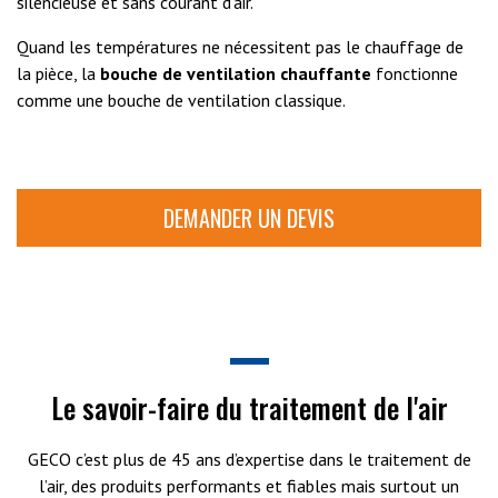
silencieuse et sans courant d’air.
Quand les températures ne nécessitent pas le chauffage de
la pièce, la
bouche de ventilation chauffante
fonctionne
comme une bouche de ventilation classique.
DEMANDER UN DEVIS
Le savoir-faire du traitement de l'air
GECO c’est plus de 45 ans d’expertise dans le traitement de
l’air, des produits performants et fiables mais surtout un