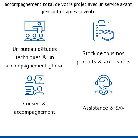
accompagnement total de votre projet avec un service avant,
pendant et après la vente.
Un bureau d’études
Stock de tous nos
techniques & un
produits & accessoires
accompagnement global
Conseil &
Assistance & SAV
accompagnement