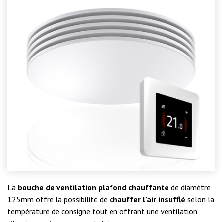
La
bouche de ventilation plafond chauffante
de diamètre
125mm offre la possibilité de
chauffer l’air insufflé
selon la
température de consigne tout en offrant une ventilation