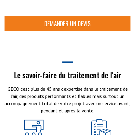
DEMANDER UN DEVIS
Le savoir-faire du traitement de l'air
GECO c’est plus de 45 ans d’expertise dans le traitement de
l’air, des produits performants et fiables mais surtout un
accompagnement total de votre projet avec un service avant,
pendant et après la vente.