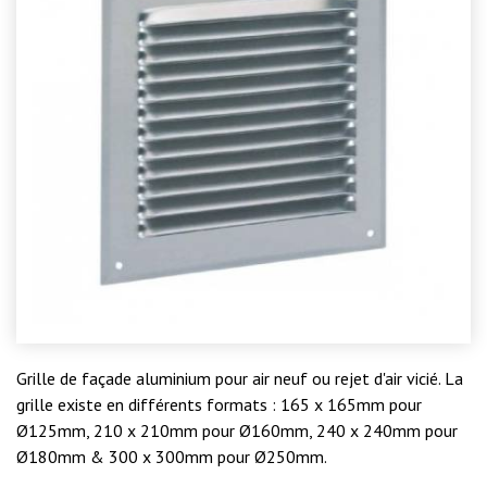
Grille de façade aluminium pour air neuf ou rejet d'air vicié. La
grille existe en différents formats : 165 x 165mm pour
Ø125mm, 210 x 210mm pour Ø160mm, 240 x 240mm pour
Ø180mm & 300 x 300mm pour Ø250mm.