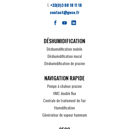
T.
+33(0)3 88 18 11 18
contact@geco.fr
DÉSHUMIDIFICATION
Déshumidification mobile
Déshumidification mural
Déshumidification de piscine
Pompe à chaleur piscine
VMC double flux
Centrale de traitement de l'air
Humidification
Générateur de vapeur hammam