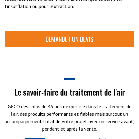
l’insufflation ou pour l’extraction.
DEMANDER UN DEVIS
Le savoir-faire du traitement de l'air
GECO c’est plus de 45 ans d’expertise dans le traitement de
l’air, des produits performants et fiables mais surtout un
accompagnement total de votre projet avec un service avant,
pendant et après la vente.