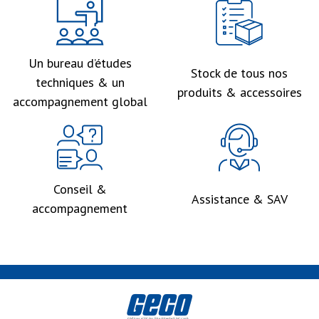
Un bureau d’études
Stock de tous nos
techniques & un
produits & accessoires
accompagnement global
Conseil &
Assistance & SAV
accompagnement