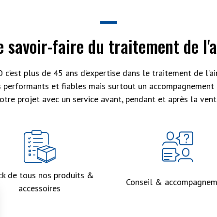
e savoir-faire du traitement de l'a
 c’est plus de 45 ans d’expertise dans le traitement de l’air
s performants et fiables mais surtout un accompagnement 
otre projet avec un service avant, pendant et après la vent
ck de tous nos produits &
Conseil & accompagnem
accessoires