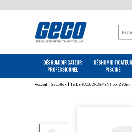
DÉSHUMIDIFICATEUR
DÉSHUMIDIFICATEU
PROFESSIONNEL
PISCINE
Accueil
Gecoflex
TÉ DE RACCORDEMENT 3x Ø90m