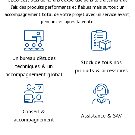
l’air, des produits performants et fiables mais surtout un
accompagnement total de votre projet avec un service avant,
pendant et après la vente.
Un bureau d’études
Stock de tous nos
techniques & un
produits & accessoires
accompagnement global
Conseil &
Assistance & SAV
accompagnement