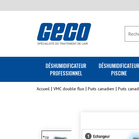
DÉSHUMIDIFICATEUR
DÉSHUMIDIFICATEU
PROFESSIONNEL
PISCINE
Accueil
VMC double flux
Puits canadien
Puits cana