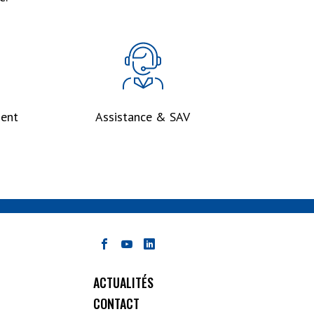
ent
Assistance & SAV
ACTUALITÉS
CONTACT