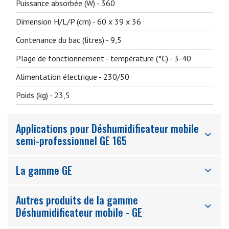
Puissance absorbée (W) -
360
Dimension H/L/P (cm) -
60 x 39 x 36
Contenance du bac (litres) -
9,5
Plage de fonctionnement - température (°C) -
3-40
Alimentation électrique -
230/50
Poids (kg) -
23,5
Applications pour Déshumidificateur mobile
semi-professionnel GE 165
La gamme GE
Autres produits de la gamme
Déshumidificateur mobile - GE