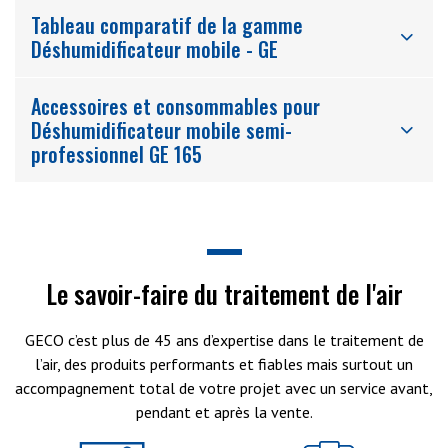
Tableau comparatif de la gamme
Déshumidificateur mobile - GE
Accessoires et consommables pour
Déshumidificateur mobile semi-
professionnel GE 165
Le savoir-faire du traitement de l'air
GECO c’est plus de 45 ans d’expertise dans le traitement de
l’air, des produits performants et fiables mais surtout un
accompagnement total de votre projet avec un service avant,
pendant et après la vente.