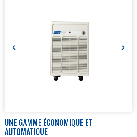


UNE GAMME ÉCONOMIQUE ET
AUTOMATIQUE