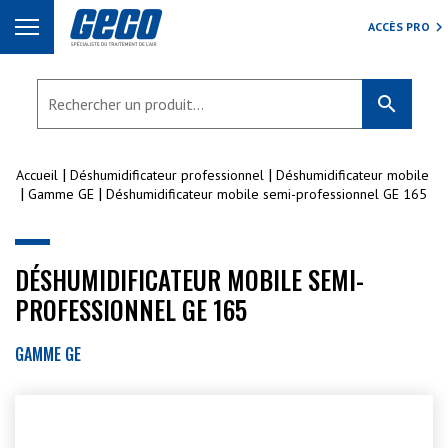
ACCÈS PRO
search
Accueil
Déshumidificateur professionnel
Déshumidificateur mobile
Gamme GE
Déshumidificateur mobile semi-professionnel GE 165
DÉSHUMIDIFICATEUR MOBILE SEMI-
PROFESSIONNEL GE 165
GAMME GE