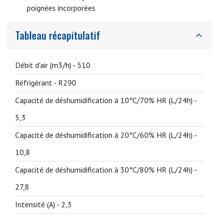
poignées incorporées
Tableau récapitulatif
Débit d'air (m3/h) -
510
Réfrigérant -
R290
Capacité de déshumidification à 10°C/70% HR (L/24h) -
5,3
Capacité de déshumidification à 20°C/60% HR (L/24h) -
10,8
Capacité de déshumidification à 30°C/80% HR (L/24h) -
27,8
Intensité (A) -
2,3