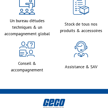
Un bureau d’études
Stock de tous nos
techniques & un
produits & accessoires
accompagnement global
Conseil &
Assistance & SAV
accompagnement