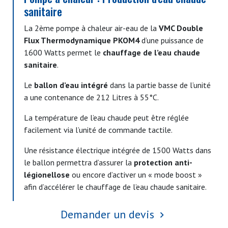
sanitaire
La 2ème pompe à chaleur air-eau de la
VMC Double
Flux Thermodynamique PKOM4
d’une puissance de
1600 Watts permet le
chauffage de l’eau chaude
sanitaire
.
Le
ballon d’eau intégré
dans la partie basse de l’unité
a une contenance de 212 Litres à 55°C.
La température de l’eau chaude peut être réglée
facilement via l’unité de commande tactile.
Une résistance électrique intégrée de 1500 Watts dans
le ballon permettra d’assurer la
protection anti-
légionellose
ou encore d’activer un « mode boost »
afin d’accélérer le chauffage de l’eau chaude sanitaire.
Demander un devis