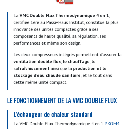
La
VMC Double Flux Thermodynamique 4 en 1
,
certifiée 1ère au PassivHaus Institut, constitue la plus
innovante des unités compactes grâce à ses
composants de haute qualité, sa régulation, ses
performances et même son design.
Les deux compresseurs intégrés permettent d’assurer la
ventilation double flux
,
le chauffage
,
le
rafraîchissement
ainsi que la
production et le
stockage d’eau chaude sanitaire
, et le tout dans
cette même unité compact.
LE FONCTIONNEMENT DE LA VMC DOUBLE FLUX
L’échangeur de chaleur standard
La
VMC Double Flux Thermodynamique 4 en 1
PKOM4