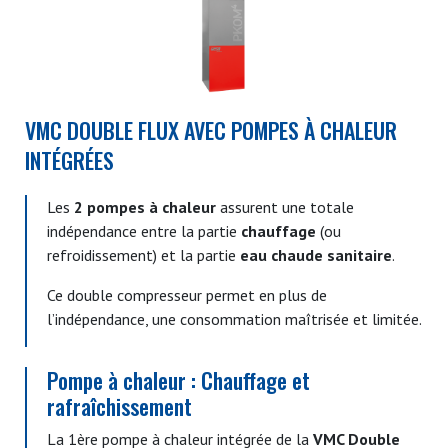
VMC DOUBLE FLUX AVEC POMPES À CHALEUR
INTÉGRÉES
Les
2 pompes à chaleur
assurent une totale
indépendance entre la partie
chauffage
(ou
refroidissement) et la partie
eau chaude sanitaire
.
Ce double compresseur permet en plus de
l’indépendance, une consommation maîtrisée et limitée.
Pompe à chaleur : Chauffage et
rafraîchissement
La 1ère pompe à chaleur intégrée de la
VMC Double