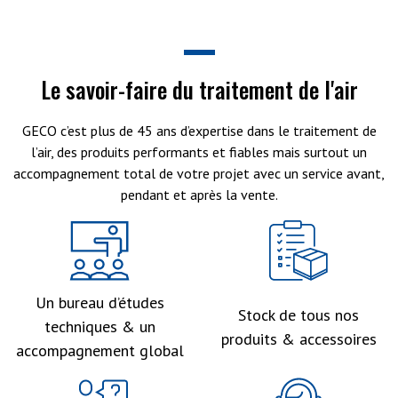
Le savoir-faire du traitement de l'air
GECO c’est plus de 45 ans d’expertise dans le traitement de
l’air, des produits performants et fiables mais surtout un
accompagnement total de votre projet avec un service avant,
pendant et après la vente.
Un bureau d’études
Stock de tous nos
techniques & un
produits & accessoires
accompagnement global