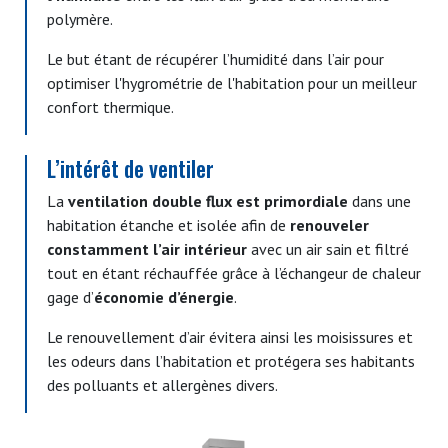
polymère.
Le but étant de récupérer l’humidité dans l’air pour
optimiser l'hygrométrie de l'habitation pour un meilleur
confort thermique.
L’intérêt de ventiler
La
ventilation double flux est primordiale
dans une
habitation étanche et isolée afin de
renouveler
constamment l’air intérieur
avec un air sain et filtré
tout en étant réchauffée grâce à l’échangeur de chaleur
gage d’
économie d’énergie
.
Le renouvellement d’air évitera ainsi les moisissures et
les odeurs dans l’habitation et protégera ses habitants
des polluants et allergènes divers.