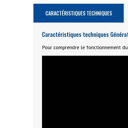
CARACTÉRISTIQUES TECHNIQUES
Caractéristiques techniques Génér
Pour comprendre le fonctionnement d