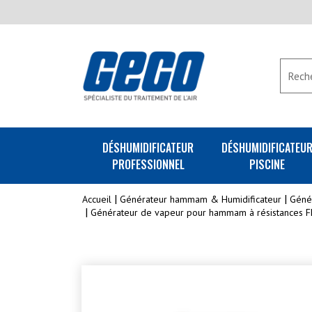
DÉSHUMIDIFICATEUR
DÉSHUMIDIFICATEU
PROFESSIONNEL
PISCINE
Accueil
Générateur hammam & Humidificateur
Géné
Générateur de vapeur pour hammam à résistances 