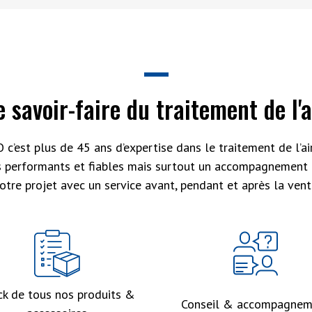
e savoir-faire du traitement de l'a
 c’est plus de 45 ans d’expertise dans le traitement de l’air
s performants et fiables mais surtout un accompagnement 
otre projet avec un service avant, pendant et après la vent
ck de tous nos produits &
Conseil & accompagnem