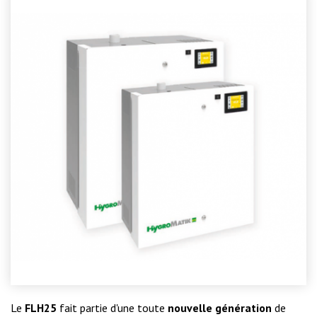
Le
FLH25
fait partie d'une toute
nouvelle génération
de