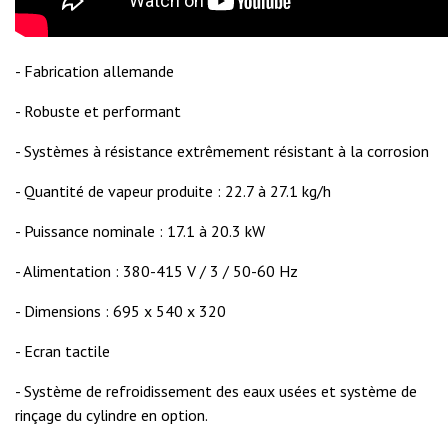
- Fabrication allemande
- Robuste et performant
- Systèmes à résistance extrêmement résistant à la corrosion
- Quantité de vapeur produite : 22.7 à 27.1 kg/h
- Puissance nominale : 17.1 à 20.3 kW
- Alimentation : 380-415 V / 3 / 50-60 Hz
- Dimensions : 695 x 540 x 320
- Ecran tactile
- Système de refroidissement des eaux usées et système de
rinçage du cylindre en option.