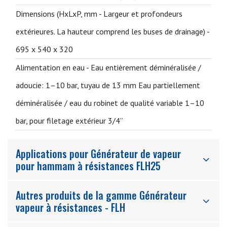
Dimensions (HxLxP, mm - Largeur et profondeurs
extérieures. La hauteur comprend les buses de drainage) -
695 x 540 x 320
Alimentation en eau -
Eau entièrement déminéralisée /
adoucie: 1–10 bar, tuyau de 13 mm Eau partiellement
déminéralisée / eau du robinet de qualité variable 1–10
bar, pour filetage extérieur 3/4”
Applications pour Générateur de vapeur
pour hammam à résistances FLH25
Autres produits de la gamme Générateur
vapeur à résistances - FLH