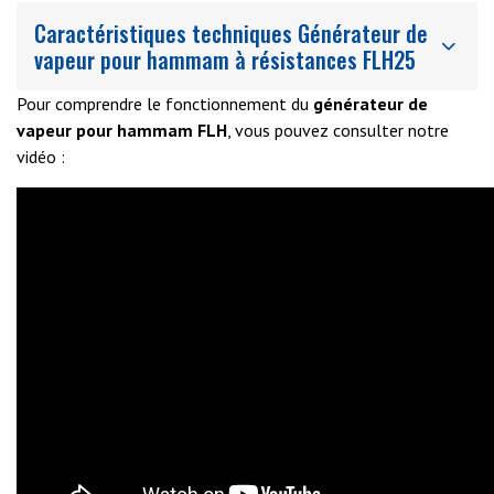
Caractéristiques techniques Générateur de
vapeur pour hammam à résistances FLH25
Pour comprendre le fonctionnement du
générateur de
vapeur pour hammam FLH
, vous pouvez consulter notre
vidéo :