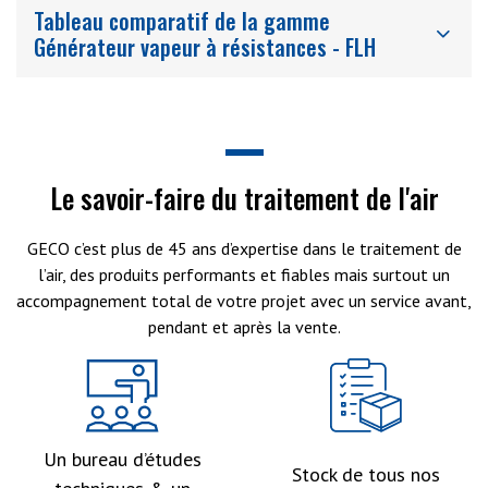
Tableau comparatif de la gamme
Générateur vapeur à résistances - FLH
Le savoir-faire du traitement de l'air
GECO c’est plus de 45 ans d’expertise dans le traitement de
l’air, des produits performants et fiables mais surtout un
accompagnement total de votre projet avec un service avant,
pendant et après la vente.
Un bureau d’études
Stock de tous nos