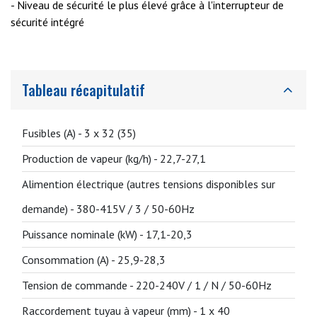
- Niveau de sécurité le plus élevé grâce à l'interrupteur de
sécurité intégré
Tableau récapitulatif
Fusibles (A) -
3 x 32 (35)
Production de vapeur (kg/h) -
22,7-27,1
Alimention électrique (autres tensions disponibles sur
demande) -
380-415V / 3 / 50-60Hz
Puissance nominale (kW) -
17,1-20,3
Consommation (A) -
25,9-28,3
Tension de commande -
220-240V / 1 / N / 50-60Hz
Raccordement tuyau à vapeur (mm) -
1 x 40