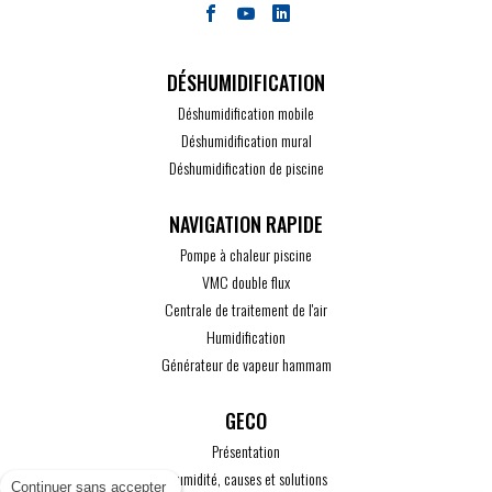
DÉSHUMIDIFICATION
Déshumidification mobile
Déshumidification mural
Déshumidification de piscine
Pompe à chaleur piscine
VMC double flux
Centrale de traitement de l'air
Humidification
Générateur de vapeur hammam
GECO
Présentation
L'humidité, causes et solutions
Continuer sans accepter