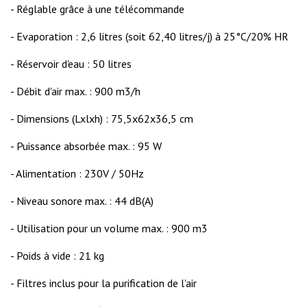
- Réglable grâce à une télécommande
- Evaporation : 2,6 litres (soit 62,40 litres/j) à 25°C/20% HR
- Réservoir d'eau : 50 litres
- Débit d'air max. : 900 m3/h
- Dimensions (Lxlxh) : 75,5x62x36,5 cm
- Puissance absorbée max. : 95 W
- Alimentation : 230V / 50Hz
- Niveau sonore max. : 44 dB(A)
- Utilisation pour un volume max. : 900 m3
- Poids à vide : 21 kg
- Filtres inclus pour la purification de l'air