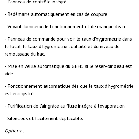
- Panneau de contrôle intégré
- Redémarre automatiquement en cas de coupure
- Voyant lumineux de fonctionnement et de manque d'eau
- Panneau de commande pour voir le taux d'hygrométrie dans
le local, le taux d'hygrométrie souhaité et du niveau de
remplissage du bac.
- Mise en veille automatique du GEH5 si le réservoir d'eau est
vide.
- Fonctionnement automatique dès que le taux d'hygrométrie
est enregistré.
- Purifiication de l'air grâce au filtre intégré à l'évaporation
- Silencieux et facilement déplacable.
Options :