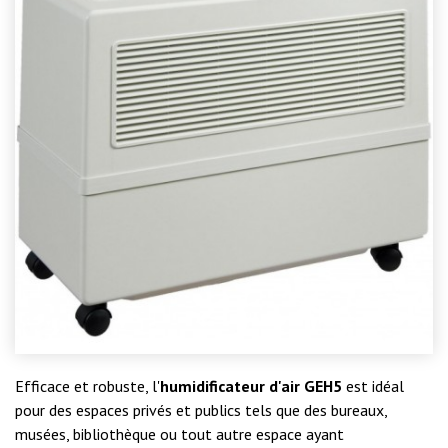
Efficace et robuste, l'
humidificateur d'air GEH5
est idéal
pour des espaces privés et publics tels que des bureaux,
musées, bibliothèque ou tout autre espace ayant