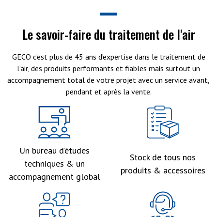
Le savoir-faire du traitement de l'air
GECO c’est plus de 45 ans d’expertise dans le traitement de
l’air, des produits performants et fiables mais surtout un
accompagnement total de votre projet avec un service avant,
pendant et après la vente.
Un bureau d’études
Stock de tous nos
techniques & un
produits & accessoires
accompagnement global