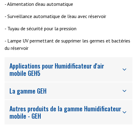
- Alimentation d'eau automatique
- Surveillance automatique de l'eau avec réservoir
- Tuyau de sécurité pour la pression
- Lampe UV permettant de supprimer les germes et bactéries
du réservoir
Applications pour Humidificateur d'air
mobile GEH5
La gamme GEH
Autres produits de la gamme Humidificateur
mobile - GEH