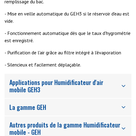
remplissage du bac.
- Mise en veille automatique du GEH3 si le réservoir d'eau est
vide.
- Fonctionnement automatique dès que le taux d'hygrométrie
est enregistré.
- Purification de l'air grâce au filtre intégré à l'évaporation
- Silencieux et facilement déplaçable.
Applications pour Humidificateur d'air
mobile GEH3
La gamme GEH
Autres produits de la gamme Humidificateur
mobile - GEH