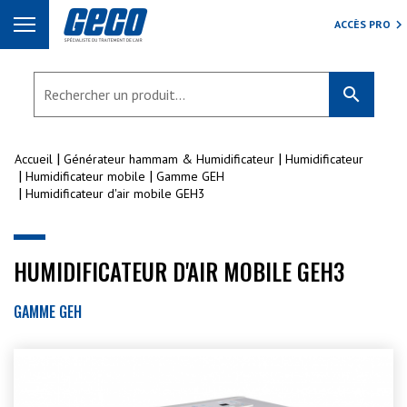
ACCÈS PRO
search
Accueil
Générateur hammam & Humidificateur
Humidificateur
Humidificateur mobile
Gamme GEH
Humidificateur d'air mobile GEH3
HUMIDIFICATEUR D'AIR MOBILE GEH3
GAMME GEH