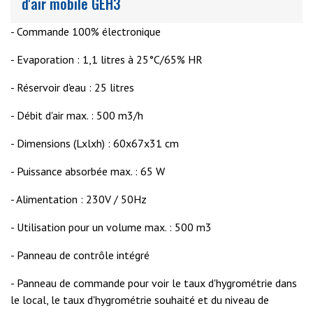
d'air mobile GEH3
- Commande 100% électronique
- Evaporation : 1,1 litres à 25°C/65% HR
- Réservoir d'eau : 25 litres
- Débit d'air max. : 500 m3/h
- Dimensions (Lxlxh) : 60x67x31 cm
- Puissance absorbée max. : 65 W
- Alimentation : 230V / 50Hz
- Utilisation pour un volume max. : 500 m3
- Panneau de contrôle intégré
- Panneau de commande pour voir le taux d'hygrométrie dans
le local, le taux d'hygrométrie souhaité et du niveau de