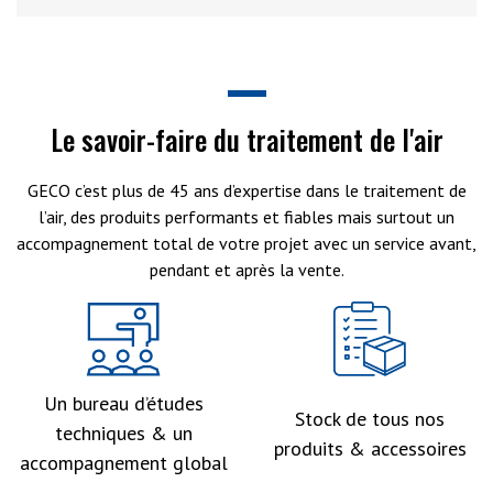
Le savoir-faire du traitement de l'air
GECO c’est plus de 45 ans d’expertise dans le traitement de
l’air, des produits performants et fiables mais surtout un
accompagnement total de votre projet avec un service avant,
pendant et après la vente.
Un bureau d’études
Stock de tous nos
techniques & un
produits & accessoires
accompagnement global