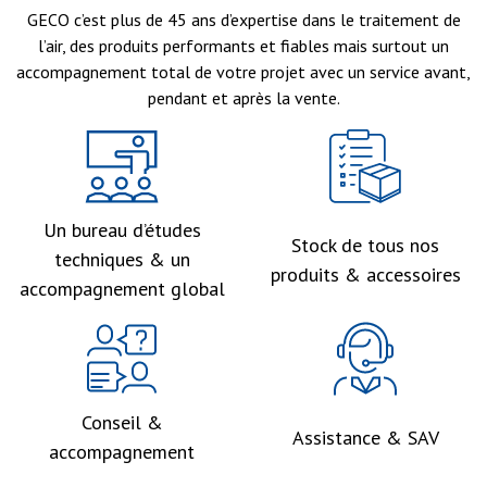
GECO c’est plus de 45 ans d’expertise dans le traitement de
l’air, des produits performants et fiables mais surtout un
accompagnement total de votre projet avec un service avant,
pendant et après la vente.
Un bureau d’études
Stock de tous nos
techniques & un
produits & accessoires
accompagnement global
Conseil &
Assistance & SAV
accompagnement