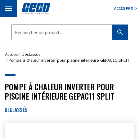
ACCÈS PRO
search
Accueil
Déclassés
Pompe à chaleur inverter pour piscine intérieure GEPAC11 SPLIT
POMPE À CHALEUR INVERTER POUR
PISCINE INTÉRIEURE GEPAC11 SPLIT
DÉCLASSÉS