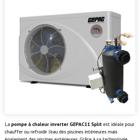
La
pompe à chaleur inverter GEPAC11 Split
est idéale pour
chauffer ou refroidir l'eau des piscines intérieures mais
également des piscines extérieures. Grâce à sa technologie