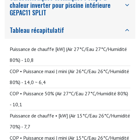
chaleur inverter pour piscine intérieure
GEPAC11 SPLIT
Tableau récapitulatif
Puissance de chauffe [kW] (Air 27°C/Eau 27°C/Humidité
80%) -
10,8
COP • Puissance maxi | mini (Air 26°C/Eau 26°C/Humidité
80%) -
14,0 ~ 6,4
COP • Puissance 50% (Air 27°C/Eau 27°C/Humidité 80%)
-
10,1
Puissance de chauffe • [kW] (Air 15°C/Eau 26°C/Humidité
70%) -
7,7
COP • Puissance maxi | mini (Air 15°C/Eau 26°C/Humidité