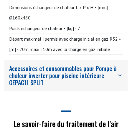
Dimensions échangeur de chaleur L x P x H • [mm] -
Ø160x480
Poids échangeur de chaleur • [kg] -
7
Départ maximal | permis avec charge initial en gaz R32 •
[m] -
20m maxi | 10m avec la charge en gaz initiale
Accessoires et consommables pour Pompe à
chaleur inverter pour piscine intérieure
GEPAC11 SPLIT
Le savoir-faire du traitement de l'air