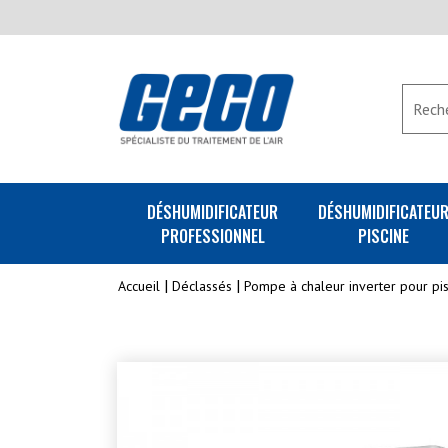
DÉSHUMIDIFICATEUR
DÉSHUMIDIFICATEU
PROFESSIONNEL
PISCINE
Accueil
Déclassés
Pompe à chaleur inverter pour pi