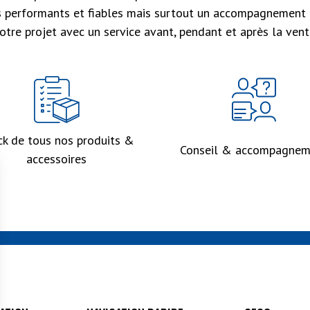
s performants et fiables mais surtout un accompagnement 
otre projet avec un service avant, pendant et après la vent
ck de tous nos produits &
Conseil & accompagnem
accessoires