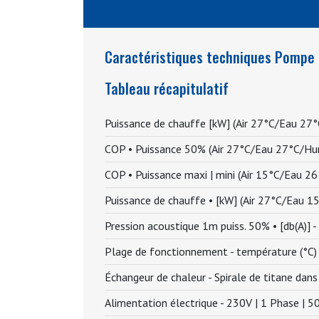
Caractéristiques techniques Pompe à
Tableau récapitulatif
Puissance de chauffe [kW] (Air 27°C/Eau 27
COP • Puissance 50% (Air 27°C/Eau 27°C/Hu
COP • Puissance maxi | mini (Air 15°C/Eau 2
Puissance de chauffe • [kW] (Air 27°C/Eau 
Pression acoustique 1m puiss. 50% • [db(A)] -
Plage de fonctionnement - température (°C)
Échangeur de chaleur -
Spirale de titane dan
Alimentation électrique -
230V | 1 Phase | 5